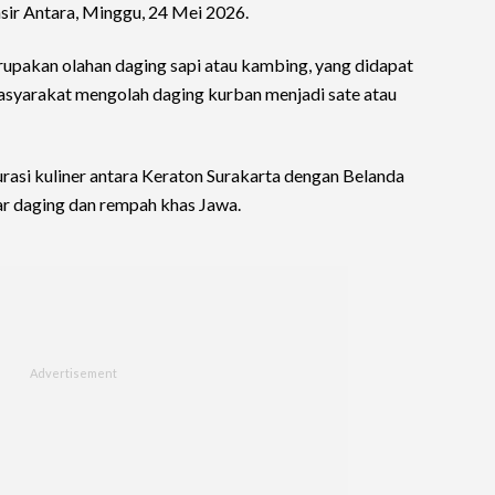
sir Antara, Minggu, 24 Mei 2026.
upakan olahan daging sapi atau kambing, yang didapat
asyarakat mengolah daging kurban menjadi sate atau
urasi kuliner antara Keraton Surakarta dengan Belanda
ar daging dan rempah khas Jawa.