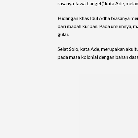
rasanya Jawa banget,” kata Ade, melan
Hidangan khas Idul Adha biasanya mer
dari ibadah kurban. Pada umumnya, m
gulai.
Selat Solo, kata Ade, merupakan akult
pada masa kolonial dengan bahan das