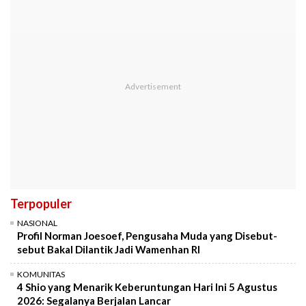
Terpopuler
NASIONAL
Profil Norman Joesoef, Pengusaha Muda yang Disebut-
sebut Bakal Dilantik Jadi Wamenhan RI
KOMUNITAS
4 Shio yang Menarik Keberuntungan Hari Ini 5 Agustus
2026: Segalanya Berjalan Lancar