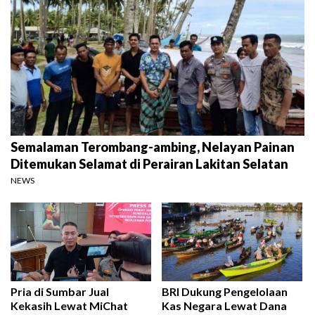
Semalaman Terombang-ambing, Nelayan Painan
Ditemukan Selamat di Perairan Lakitan Selatan
NEWS
Pria di Sumbar Jual
BRI Dukung Pengelolaan
Kekasih Lewat MiChat
Kas Negara Lewat Dana