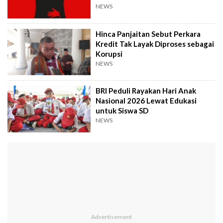
NEWS
Hinca Panjaitan Sebut Perkara
Kredit Tak Layak Diproses sebagai
Korupsi
NEWS
BRI Peduli Rayakan Hari Anak
Nasional 2026 Lewat Edukasi
untuk Siswa SD
NEWS