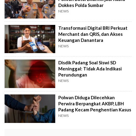
Dokkes Polda Sumbar
NEWS
Transformasi Digital BRI Perkuat
Merchant dan QRIS, dan Akses
Keuangan Danantara
NEWS
Disdik Padang Soal Siswi SD
Meninggal: Tidak Ada Indikasi
Perundungan
NEWS
Polwan Diduga Dilecehkan
Perwira Berpangkat AKBP, LBH
Padang Kecam Penghentian Kasus
NEWS