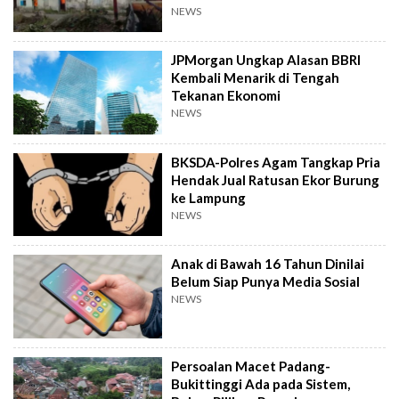
NEWS
JPMorgan Ungkap Alasan BBRI
Kembali Menarik di Tengah
Tekanan Ekonomi
NEWS
BKSDA-Polres Agam Tangkap Pria
Hendak Jual Ratusan Ekor Burung
ke Lampung
NEWS
Anak di Bawah 16 Tahun Dinilai
Belum Siap Punya Media Sosial
NEWS
Persoalan Macet Padang-
Bukittinggi Ada pada Sistem,