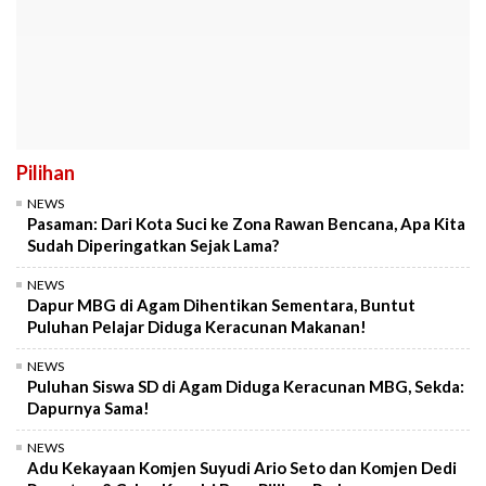
Pilihan
NEWS
Pasaman: Dari Kota Suci ke Zona Rawan Bencana, Apa Kita
Sudah Diperingatkan Sejak Lama?
NEWS
Dapur MBG di Agam Dihentikan Sementara, Buntut
Puluhan Pelajar Diduga Keracunan Makanan!
NEWS
Puluhan Siswa SD di Agam Diduga Keracunan MBG, Sekda:
Dapurnya Sama!
NEWS
Adu Kekayaan Komjen Suyudi Ario Seto dan Komjen Dedi