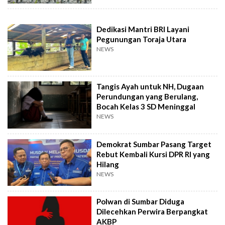
Dedikasi Mantri BRI Layani
Pegunungan Toraja Utara
NEWS
Tangis Ayah untuk NH, Dugaan
Perundungan yang Berulang,
Bocah Kelas 3 SD Meninggal
NEWS
Demokrat Sumbar Pasang Target
Rebut Kembali Kursi DPR RI yang
Hilang
NEWS
Polwan di Sumbar Diduga
Dilecehkan Perwira Berpangkat
AKBP