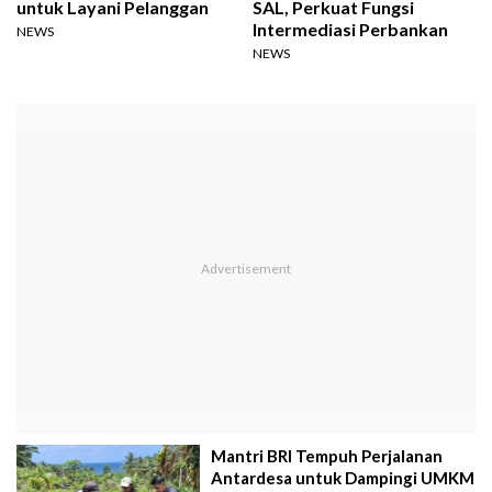
untuk Layani Pelanggan
SAL, Perkuat Fungsi
Intermediasi Perbankan
NEWS
NEWS
Mantri BRI Tempuh Perjalanan
Antardesa untuk Dampingi UMKM