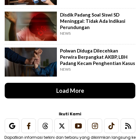
Disdik Padang Soal Siswi SD
Meninggal: Tidak Ada Indikasi
Perundungan
NEWS
Polwan Diduga Dilecehkan
Perwira Berpangkat AKBP, LBH
Padang Kecam Penghentian Kasus
NEWS
Load More
Ikuti Kami
Dapatkan informasi terkini dan terbaru yang dikirimkan langsung ke