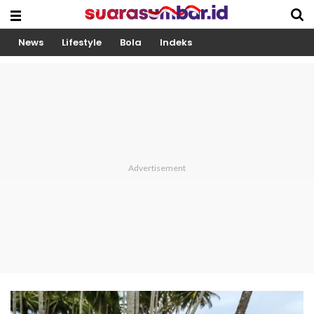
News
Lifestyle
Bola
Indeks