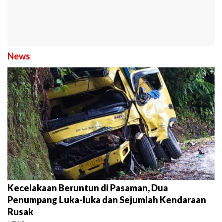
News
Kecelakaan Beruntun di Pasaman, Dua
Penumpang Luka-luka dan Sejumlah Kendaraan
Rusak