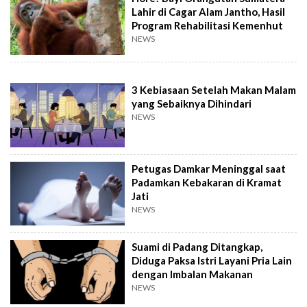
Lahir di Cagar Alam Jantho, Hasil
Program Rehabilitasi Kemenhut
NEWS
3 Kebiasaan Setelah Makan Malam
yang Sebaiknya Dihindari
NEWS
Petugas Damkar Meninggal saat
Padamkan Kebakaran di Kramat
Jati
NEWS
Suami di Padang Ditangkap,
Diduga Paksa Istri Layani Pria Lain
dengan Imbalan Makanan
NEWS