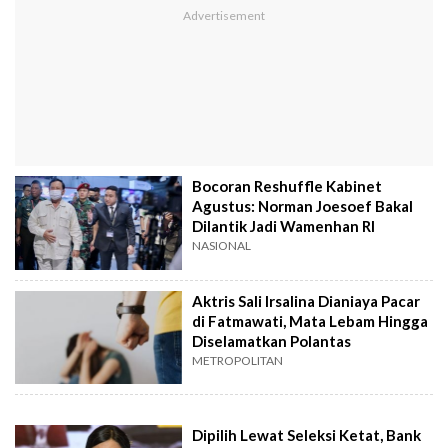
Bocoran Reshuffle Kabinet
Agustus: Norman Joesoef Bakal
Dilantik Jadi Wamenhan RI
NASIONAL
Aktris Sali Irsalina Dianiaya Pacar
di Fatmawati, Mata Lebam Hingga
Diselamatkan Polantas
METROPOLITAN
Dipilih Lewat Seleksi Ketat, Bank