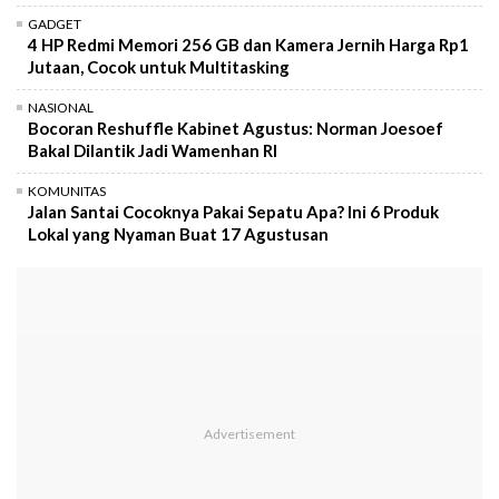
GADGET
4 HP Redmi Memori 256 GB dan Kamera Jernih Harga Rp1
Jutaan, Cocok untuk Multitasking
NASIONAL
Bocoran Reshuffle Kabinet Agustus: Norman Joesoef
Bakal Dilantik Jadi Wamenhan RI
KOMUNITAS
Jalan Santai Cocoknya Pakai Sepatu Apa? Ini 6 Produk
Lokal yang Nyaman Buat 17 Agustusan