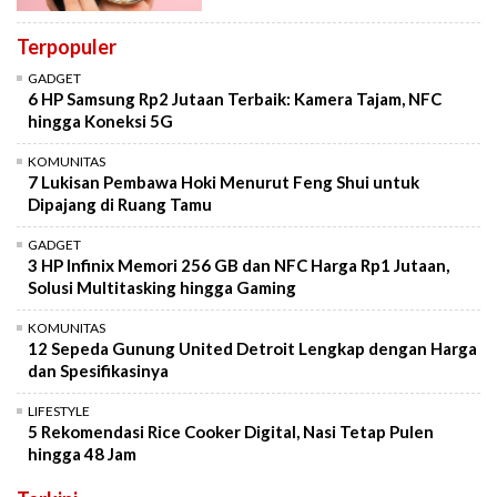
Terpopuler
GADGET
6 HP Samsung Rp2 Jutaan Terbaik: Kamera Tajam, NFC
hingga Koneksi 5G
KOMUNITAS
7 Lukisan Pembawa Hoki Menurut Feng Shui untuk
Dipajang di Ruang Tamu
GADGET
3 HP Infinix Memori 256 GB dan NFC Harga Rp1 Jutaan,
Solusi Multitasking hingga Gaming
KOMUNITAS
12 Sepeda Gunung United Detroit Lengkap dengan Harga
dan Spesifikasinya
LIFESTYLE
5 Rekomendasi Rice Cooker Digital, Nasi Tetap Pulen
hingga 48 Jam