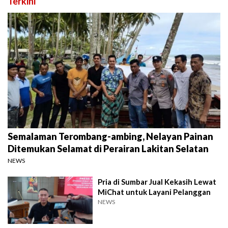
Terkini
Semalaman Terombang-ambing, Nelayan Painan
Ditemukan Selamat di Perairan Lakitan Selatan
NEWS
Pria di Sumbar Jual Kekasih Lewat
MiChat untuk Layani Pelanggan
NEWS