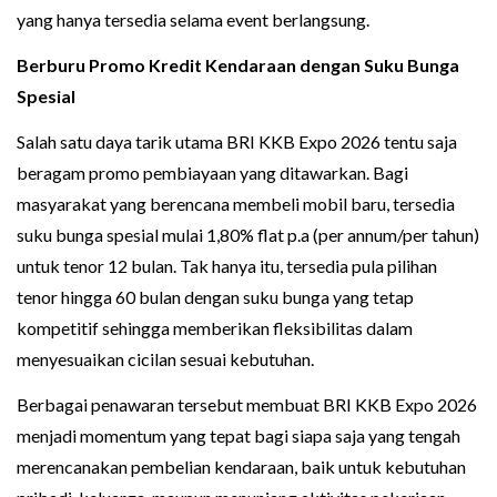
yang hanya tersedia selama event berlangsung.
Berburu Promo Kredit Kendaraan dengan Suku Bunga
Spesial
Salah satu daya tarik utama BRI KKB Expo 2026 tentu saja
beragam promo pembiayaan yang ditawarkan. Bagi
masyarakat yang berencana membeli mobil baru, tersedia
suku bunga spesial mulai 1,80% flat p.a (per annum/per tahun)
untuk tenor 12 bulan. Tak hanya itu, tersedia pula pilihan
tenor hingga 60 bulan dengan suku bunga yang tetap
kompetitif sehingga memberikan fleksibilitas dalam
menyesuaikan cicilan sesuai kebutuhan.
Berbagai penawaran tersebut membuat BRI KKB Expo 2026
menjadi momentum yang tepat bagi siapa saja yang tengah
merencanakan pembelian kendaraan, baik untuk kebutuhan