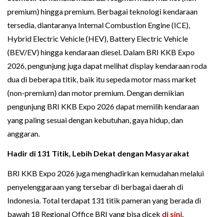
premium) hingga premium. Berbagai teknologi kendaraan
tersedia, diantaranya Internal Combustion Engine (ICE),
Hybrid Electric Vehicle (HEV), Battery Electric Vehicle
(BEV/EV) hingga kendaraan diesel. Dalam BRI KKB Expo
2026, pengunjung juga dapat melihat display kendaraan roda
dua di beberapa titik, baik itu sepeda motor mass market
(non-premium) dan motor premium. Dengan demikian
pengunjung BRI KKB Expo 2026 dapat memilih kendaraan
yang paling sesuai dengan kebutuhan, gaya hidup, dan
anggaran.
Hadir di 131 Titik, Lebih Dekat dengan Masyarakat
BRI KKB Expo 2026 juga menghadirkan kemudahan melalui
penyelenggaraan yang tersebar di berbagai daerah di
Indonesia. Total terdapat 131 titik pameran yang berada di
bawah 18 Regional Office BRI yang bisa dicek
di sini
.