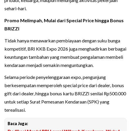
pribadi, keluarga, maupun menunjang aktivitas pekerjaan
sehari-hari.
Promo Melimpah, Mulai dari Special Price hingga Bonus
BRIZZI
Tidak hanya menawarkan pembiayaan dengan suku bunga
kompetitif, BRI KKB Expo 2026 juga menghadirkan berbagai
keuntungan tambahan yang membuat pengalaman membeli
kendaraan menjadi semakin menguntungkan.
Selama periode penyelenggaraan expo, pengunjung
berkesempatan memperoleh special price dari dealer, bonus
gift dari dealer, hingga bonus kartu BRIZZI senilai Rp500.000
untuk setiap Surat Pemesanan Kendaraan (SPK) yang
terealisasi.
Baca Juga: