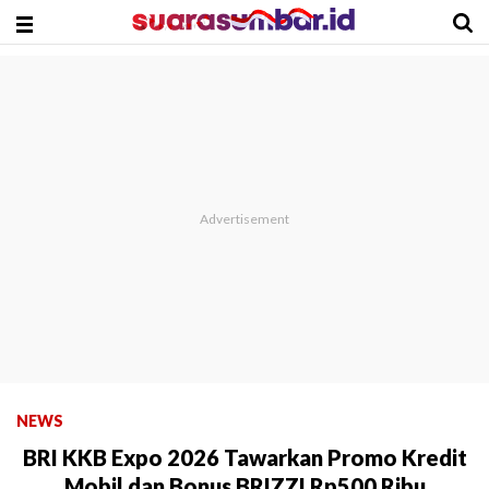
NEWS
BRI KKB Expo 2026 Tawarkan Promo Kredit
Mobil dan Bonus BRIZZI Rp500 Ribu