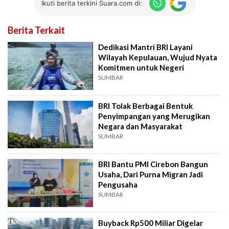
Ikuti berita terkini Suara.com di:
Berita Terkait
Dedikasi Mantri BRI Layani
Wilayah Kepulauan, Wujud Nyata
Komitmen untuk Negeri
SUMBAR
BRI Tolak Berbagai Bentuk
Penyimpangan yang Merugikan
Negara dan Masyarakat
SUMBAR
BRI Bantu PMI Cirebon Bangun
Usaha, Dari Purna Migran Jadi
Pengusaha
SUMBAR
Buyback Rp500 Miliar Digelar