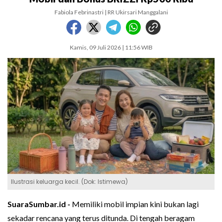
Fabiola Febrinastri | RR Ukirsari Manggalani
Kamis, 09 Juli 2026 | 11:56 WIB
Ilustrasi keluarga kecil. (Dok: Istimewa)
SuaraSumbar.id -
Memiliki mobil impian kini bukan lagi
sekadar rencana yang terus ditunda. Di tengah beragam