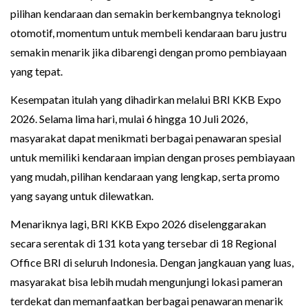
pilihan kendaraan dan semakin berkembangnya teknologi
otomotif, momentum untuk membeli kendaraan baru justru
semakin menarik jika dibarengi dengan promo pembiayaan
yang tepat.
Kesempatan itulah yang dihadirkan melalui BRI KKB Expo
2026. Selama lima hari, mulai 6 hingga 10 Juli 2026,
masyarakat dapat menikmati berbagai penawaran spesial
untuk memiliki kendaraan impian dengan proses pembiayaan
yang mudah, pilihan kendaraan yang lengkap, serta promo
yang sayang untuk dilewatkan.
Menariknya lagi, BRI KKB Expo 2026 diselenggarakan
secara serentak di 131 kota yang tersebar di 18 Regional
Office BRI di seluruh Indonesia. Dengan jangkauan yang luas,
masyarakat bisa lebih mudah mengunjungi lokasi pameran
terdekat dan memanfaatkan berbagai penawaran menarik