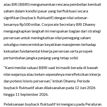
atau BRI (BBRI) mengumumkan rencana pembelian kembali
saham dalam kondisi pasar yang berfluktuasi secara
signifikan (buyback fluktuatif) dengan nilai sebesar-
besarnya Rp500 miliar. Corporate Secretary BRI Dhanny
mengungkapkan langkah ini merupakan bagian dari strategi
perseroan untuk meningkatkan nilai pemegang saham
sekaligus mencerminkan keyakinan manajemen terhadap
kekuatan fundamental kinerja perseroan serta prospek
pertumbuhan jangka panjang yang tetap solid.
“Kami menilai valuasi BBRI saat ini masih berada di bawah
nilai wajarnya atau belum sepenuhnya merefleksikan kinerja
dan potensi bisnis perseroan,” imbuh Dhanny. Periode
buyback fluktuatif akan dilaksanakan pada 12 Juni 2026
hingga 11 September 2026.
Pelaksanaan buyback fluktuatif ini mengacu pada Peraturan