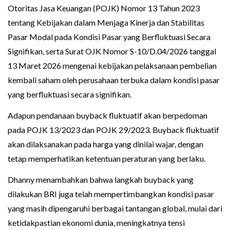
Otoritas Jasa Keuangan (POJK) Nomor 13 Tahun 2023
tentang Kebijakan dalam Menjaga Kinerja dan Stabilitas
Pasar Modal pada Kondisi Pasar yang Berfluktuasi Secara
Signifikan, serta Surat OJK Nomor S-10/D.04/2026 tanggal
13 Maret 2026 mengenai kebijakan pelaksanaan pembelian
kembali saham oleh perusahaan terbuka dalam kondisi pasar
yang berfluktuasi secara signifikan.
Adapun pendanaan buyback fluktuatif akan berpedoman
pada POJK 13/2023 dan POJK 29/2023. Buyback fluktuatif
akan dilaksanakan pada harga yang dinilai wajar, dengan
tetap memperhatikan ketentuan peraturan yang berlaku.
Dhanny menambahkan bahwa langkah buyback yang
dilakukan BRI juga telah mempertimbangkan kondisi pasar
yang masih dipengaruhi berbagai tantangan global, mulai dari
ketidakpastian ekonomi dunia, meningkatnya tensi