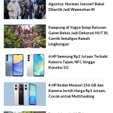
Agustus: Norman Joesoef Bakal
Dilantik Jadi Wamenhan RI
Kampung di Yogya Sulap Ratusan
Galon Bekas Jadi Dekorasi HUT RI,
Cantik Sekaligus Ramah
Lingkungan
6 HP Samsung Rp2 Jutaan Terbaik:
Kamera Tajam, NFC hingga
Koneksi 5G
4 HP Redmi Memori 256 GB dan
Kamera Jernih Harga Rp1 Jutaan,
Cocok untuk Multitasking