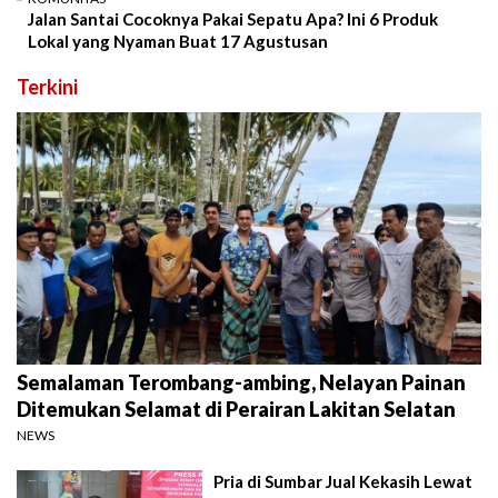
Jalan Santai Cocoknya Pakai Sepatu Apa? Ini 6 Produk
Lokal yang Nyaman Buat 17 Agustusan
Terkini
Semalaman Terombang-ambing, Nelayan Painan
Ditemukan Selamat di Perairan Lakitan Selatan
NEWS
Pria di Sumbar Jual Kekasih Lewat