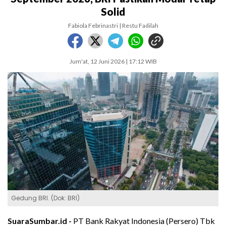
Solid
Fabiola Febrinastri | Restu Fadilah
Jum'at, 12 Juni 2026 | 17:12 WIB
Gedung BRI. (Dok: BRI)
SuaraSumbar.id -
PT Bank Rakyat Indonesia (Persero) Tbk