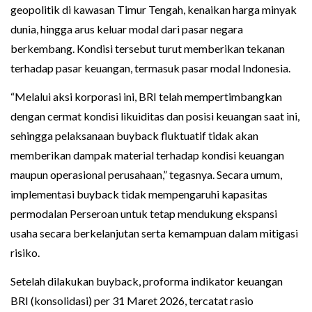
geopolitik di kawasan Timur Tengah, kenaikan harga minyak
dunia, hingga arus keluar modal dari pasar negara
berkembang. Kondisi tersebut turut memberikan tekanan
terhadap pasar keuangan, termasuk pasar modal Indonesia.
“Melalui aksi korporasi ini, BRI telah mempertimbangkan
dengan cermat kondisi likuiditas dan posisi keuangan saat ini,
sehingga pelaksanaan buyback fluktuatif tidak akan
memberikan dampak material terhadap kondisi keuangan
maupun operasional perusahaan,” tegasnya. Secara umum,
implementasi buyback tidak mempengaruhi kapasitas
permodalan Perseroan untuk tetap mendukung ekspansi
usaha secara berkelanjutan serta kemampuan dalam mitigasi
risiko.
Setelah dilakukan buyback, proforma indikator keuangan
BRI (konsolidasi) per 31 Maret 2026, tercatat rasio