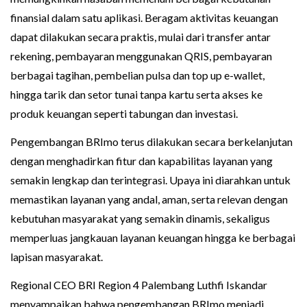
finansial dalam satu aplikasi. Beragam aktivitas keuangan
dapat dilakukan secara praktis, mulai dari transfer antar
rekening, pembayaran menggunakan QRIS, pembayaran
berbagai tagihan, pembelian pulsa dan top up e-wallet,
hingga tarik dan setor tunai tanpa kartu serta akses ke
produk keuangan seperti tabungan dan investasi.
Pengembangan BRImo terus dilakukan secara berkelanjutan
dengan menghadirkan fitur dan kapabilitas layanan yang
semakin lengkap dan terintegrasi. Upaya ini diarahkan untuk
memastikan layanan yang andal, aman, serta relevan dengan
kebutuhan masyarakat yang semakin dinamis, sekaligus
memperluas jangkauan layanan keuangan hingga ke berbagai
lapisan masyarakat.
Regional CEO BRI Region 4 Palembang Luthfi Iskandar
menyampaikan bahwa pengembangan BRImo menjadi