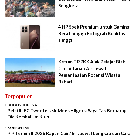
Sengketa
4 HP Spek Premium untuk Gaming
Berat hingga Fotografi Kualitas
Tinggi
Ketum TP PKK Ajak Pelajar Biak
Cintai Tanah Air Lewat
Pemanfaatan Potensi Wisata
Bahari
Terpopuler
BOLA INDONESIA
Pelatih FC Twente Usir Mees Hilgers: Saya Tak Berharap
Dia Kembali ke Klub!
KOMUNITAS
PIP Termin II 2026 Kapan Cair? Ini Jadwal Lengkap dan Cara