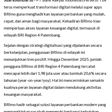
terus memperkuat transformasi digital melalui super apps
BRImo guna menghadirkan layanan perbankan yang mudah,
cepat, dan aman bagi masyarakat. Kehadiran BRImo kian
memperluas akses layanan keuangan digital, termasuk di
wilayah BRI Region 4 Palembang.
Sejalan dengan strategi digitalisasi yang dijalankan secara
berkelanjutan, penggunaan BRImo di wilayah ini
menunjukkan tren positif. Hingga Desember 2025, jumlah
pengguna BRImo di BRI Region 4 Palembang tercatat
mencapai lebih dari 1,98 juta user atau tumbuh 20,6% secara
tahunan (year-on-year/yoy). Hal ini mencerminkan semakin
kuatnya peran layanan digital dalam mendukung aktivitas
keuangan masyarakat.
BRImo hadir sebagai solusi layanan perbankan modern yang
memungkinkan nasabah memenuhi berbagai kebutuhan