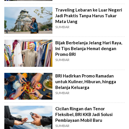
Traveling Lebaran ke Luar Negeri
Jadi Praktis Tanpa Harus Tukar
Mata Uang
SUMBAR
Bijak Berbelanja Jelang Hari Raya,
Ini Tips Belanja Hemat dengan
Promo BRI
SUMBAR
BRI Hadirkan Promo Ramadan
untuk Kuliner, Hiburan, hingga
Belanja Keluarga
SUMBAR
Cicilan Ringan dan Tenor
Fleksibel, BRI KKB Jadi Solusi
Pembiayaan Mobil Baru
SUMBAR