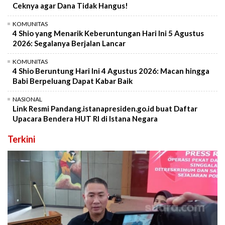
Ceknya agar Dana Tidak Hangus!
KOMUNITAS
4 Shio yang Menarik Keberuntungan Hari Ini 5 Agustus
2026: Segalanya Berjalan Lancar
KOMUNITAS
4 Shio Beruntung Hari Ini 4 Agustus 2026: Macan hingga
Babi Berpeluang Dapat Kabar Baik
NASIONAL
Link Resmi Pandang.istanapresiden.go.id buat Daftar
Upacara Bendera HUT RI di Istana Negara
Terkini