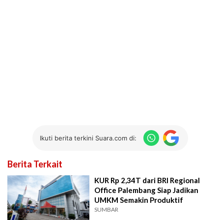
Ikuti berita terkini Suara.com di:
Berita Terkait
KUR Rp 2,34T dari BRI Regional
Office Palembang Siap Jadikan
UMKM Semakin Produktif
SUMBAR