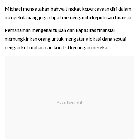
Michael mengatakan bahwa tingkat kepercayaan diri dalam
mengelola uang juga dapat memengaruhi keputusan finansial.
Pemahaman mengenai tujuan dan kapasitas finansial
memungkinkan orang untuk mengatur alokasi dana sesuai
dengan kebutuhan dan kondisi keuangan mereka.