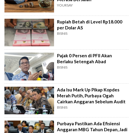
YOURSAY
Rupiah Betah di Level Rp18.000
per Dolar AS
BISNIS
Pajak 0 Persen di PFII Akan
Berlaku Setengah Abad
BISNIS
Ada Isu Mark Up Pikap Kopdes
Merah Putih, Purbaya Ogah
Cairkan Anggaran Sebelum Audit
BISNIS
Purbaya Pastikan Ada Efisiensi
Anggaran MBG Tahun Depan, Jadi