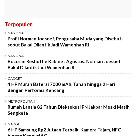
Terpopuler
NASIONAL
Profil Norman Joesoef, Pengusaha Muda yang Disebut-
sebut Bakal Dilantik Jadi Wamenhan RI
NASIONAL
Bocoran Reshuffle Kabinet Agustus: Norman Joesoef
Bakal Dilantik Jadi Wamenhan RI
GADGET
4 HP Murah Baterai 7000 mAh, Tahan hingga 2 Hari
dengan Performa Kencang
METROPOLITAN
Rumah Lansia 82 Tahun Dieksekusi PN Jakbar Meski Masih
Sengketa
GADGET
6 HP Samsung Rp2 Jutaan Terbaik: Kamera Tajam, NFC
hingga Koneksi 5G