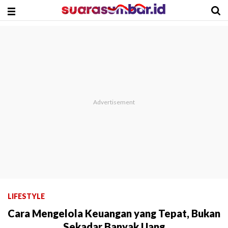
LIFESTYLE
Cara Mengelola Keuangan yang Tepat, Bukan
Sekadar Banyak Uang