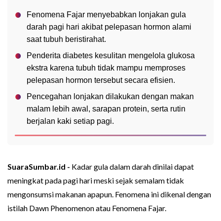
Fenomena Fajar menyebabkan lonjakan gula
darah pagi hari akibat pelepasan hormon alami
saat tubuh beristirahat.
Penderita diabetes kesulitan mengelola glukosa
ekstra karena tubuh tidak mampu memproses
pelepasan hormon tersebut secara efisien.
Pencegahan lonjakan dilakukan dengan makan
malam lebih awal, sarapan protein, serta rutin
berjalan kaki setiap pagi.
SuaraSumbar.id -
Kadar gula dalam darah dinilai dapat
meningkat pada pagi hari meski sejak semalam tidak
mengonsumsi makanan apapun. Fenomena ini dikenal dengan
istilah Dawn Phenomenon atau Fenomena Fajar.