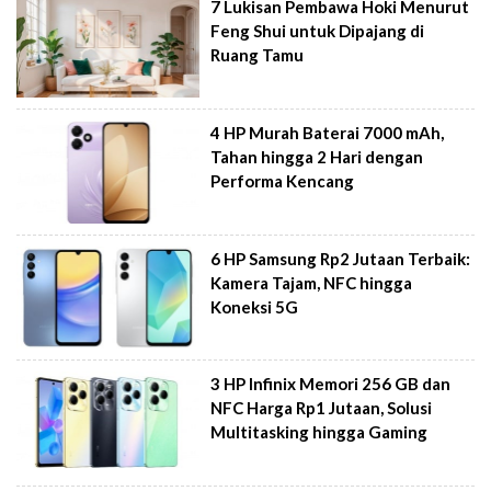
7 Lukisan Pembawa Hoki Menurut
Feng Shui untuk Dipajang di
Ruang Tamu
4 HP Murah Baterai 7000 mAh,
Tahan hingga 2 Hari dengan
Performa Kencang
6 HP Samsung Rp2 Jutaan Terbaik:
Kamera Tajam, NFC hingga
Koneksi 5G
3 HP Infinix Memori 256 GB dan
NFC Harga Rp1 Jutaan, Solusi
Multitasking hingga Gaming