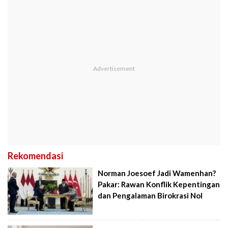
Rekomendasi
Norman Joesoef Jadi Wamenhan?
Pakar: Rawan Konflik Kepentingan
dan Pengalaman Birokrasi Nol