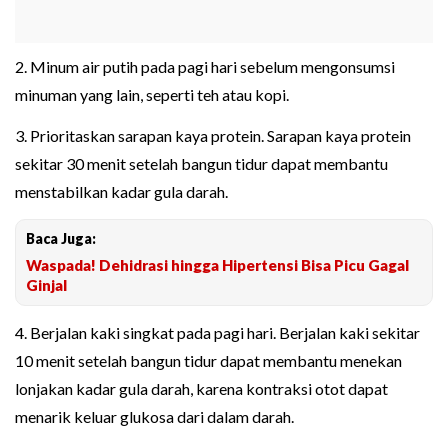
2. Minum air putih pada pagi hari sebelum mengonsumsi
minuman yang lain, seperti teh atau kopi.
3. Prioritaskan sarapan kaya protein. Sarapan kaya protein
sekitar 30 menit setelah bangun tidur dapat membantu
menstabilkan kadar gula darah.
Baca Juga:
Waspada! Dehidrasi hingga Hipertensi Bisa Picu Gagal
Ginjal
4. Berjalan kaki singkat pada pagi hari. Berjalan kaki sekitar
10 menit setelah bangun tidur dapat membantu menekan
lonjakan kadar gula darah, karena kontraksi otot dapat
menarik keluar glukosa dari dalam darah.