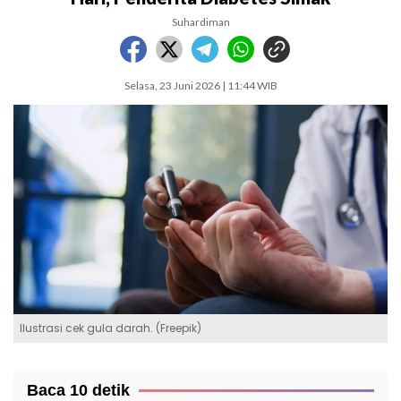
Suhardiman
Selasa, 23 Juni 2026 | 11:44 WIB
Ilustrasi cek gula darah. (Freepik)
Baca 10 detik