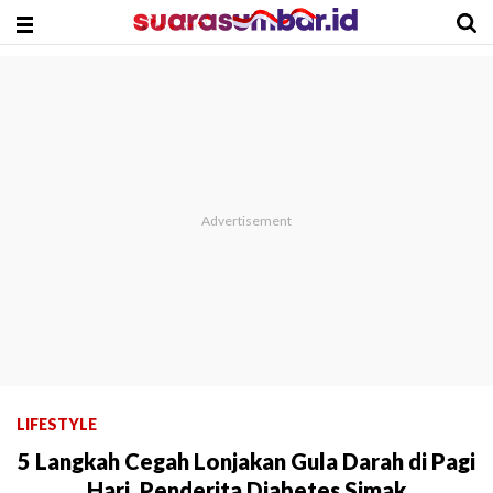
LIFESTYLE
5 Langkah Cegah Lonjakan Gula Darah di Pagi
Hari, Penderita Diabetes Simak