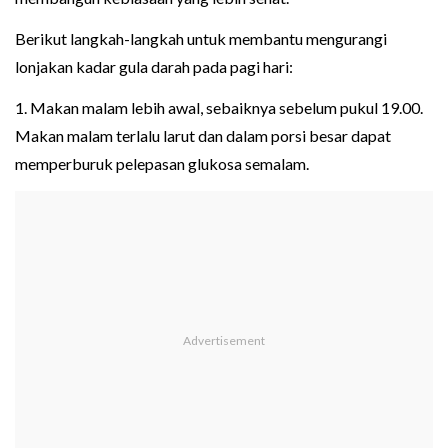
Berikut langkah-langkah untuk membantu mengurangi
lonjakan kadar gula darah pada pagi hari:
1. Makan malam lebih awal, sebaiknya sebelum pukul 19.00.
Makan malam terlalu larut dan dalam porsi besar dapat
memperburuk pelepasan glukosa semalam.