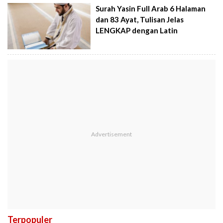
Surah Yasin Full Arab 6 Halaman
dan 83 Ayat, Tulisan Jelas
LENGKAP dengan Latin
Terpopuler