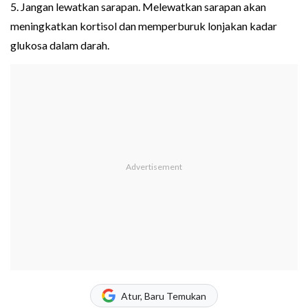
5. Jangan lewatkan sarapan. Melewatkan sarapan akan
meningkatkan kortisol dan memperburuk lonjakan kadar
glukosa dalam darah.
Atur, Baru Temukan