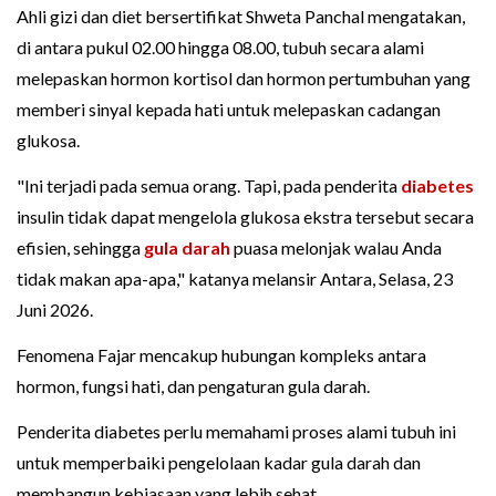
Ahli gizi dan diet bersertifikat Shweta Panchal mengatakan,
di antara pukul 02.00 hingga 08.00, tubuh secara alami
melepaskan hormon kortisol dan hormon pertumbuhan yang
memberi sinyal kepada hati untuk melepaskan cadangan
glukosa.
"Ini terjadi pada semua orang. Tapi, pada penderita
diabetes
insulin tidak dapat mengelola glukosa ekstra tersebut secara
efisien, sehingga
gula darah
puasa melonjak walau Anda
tidak makan apa-apa," katanya melansir Antara, Selasa, 23
Juni 2026.
Fenomena Fajar mencakup hubungan kompleks antara
hormon, fungsi hati, dan pengaturan gula darah.
Penderita diabetes perlu memahami proses alami tubuh ini
untuk memperbaiki pengelolaan kadar gula darah dan
membangun kebiasaan yang lebih sehat.