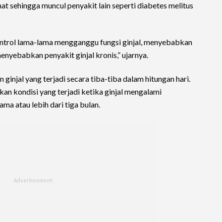
hat sehingga muncul penyakit lain seperti diabetes melitus
ontrol lama-lama mengganggu fungsi ginjal, menyebabkan
enyebabkan penyakit ginjal kronis,” ujarnya.
ginjal yang terjadi secara tiba-tiba dalam hitungan hari.
kan kondisi yang terjadi ketika ginjal mengalami
ma atau lebih dari tiga bulan.