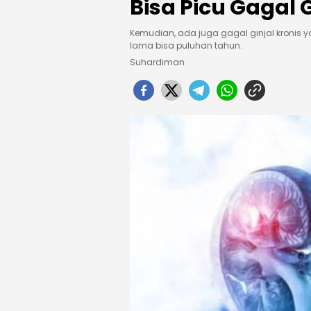
Bisa Picu Gagal G
Kemudian, ada juga gagal ginjal kronis 
lama bisa puluhan tahun.
Suhardiman