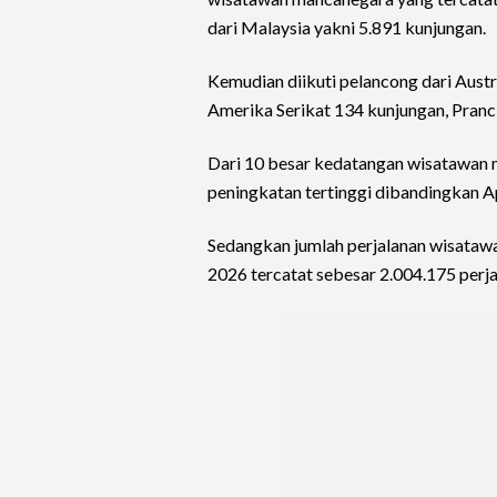
dari Malaysia yakni 5.891 kunjungan.
Kemudian diikuti pelancong dari Aust
Amerika Serikat 134 kunjungan, Pranc
Dari 10 besar kedatangan wisatawan m
peningkatan tertinggi dibandingkan Ap
Sedangkan jumlah perjalanan wisataw
2026 tercatat sebesar 2.004.175 perja