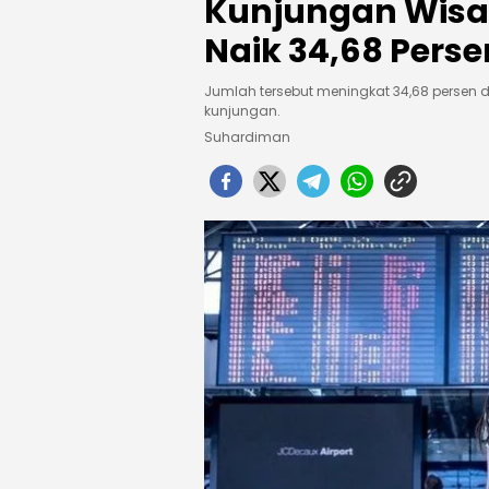
Kunjungan Wis
Naik 34,68 Perse
Jumlah tersebut meningkat 34,68 persen d
kunjungan.
Suhardiman