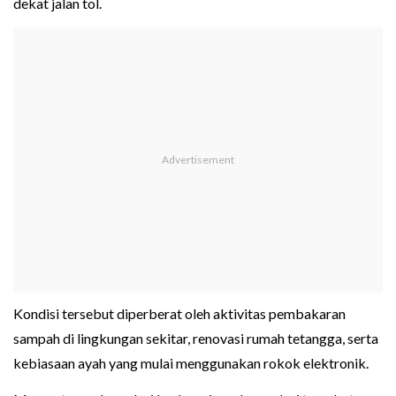
dekat jalan tol.
Kondisi tersebut diperberat oleh aktivitas pembakaran
sampah di lingkungan sekitar, renovasi rumah tetangga, serta
kebiasaan ayah yang mulai menggunakan rokok elektronik.