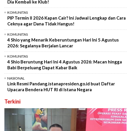
Dia Kembali ke Klub!
KOMUNITAS
PIP Termin II 2026 Kapan Cair? Ini Jadwal Lengkap dan Cara
Ceknya agar Dana Tidak Hangus!
KOMUNITAS
4 Shio yang Menarik Keberuntungan Hari Ini 5 Agustus
2026: Segalanya Berjalan Lancar
KOMUNITAS
4 Shio Beruntung Hari Ini 4 Agustus 2026: Macan hingga
Babi Berpeluang Dapat Kabar Baik
NASIONAL
Link Resmi Pandang.istanapresiden.go.id buat Daftar
Upacara Bendera HUT RI di Istana Negara
Terkini