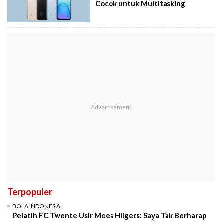
Cocok untuk Multitasking
Terpopuler
BOLA INDONESIA
Pelatih FC Twente Usir Mees Hilgers: Saya Tak Berharap