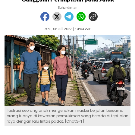
Suhardiman
Rabu, 08 Juli 2026 | 14:04 WIB
Ilustrasi seorang anak mengenakan masker berjalan bersama
orang tuanya di kawasan permukiman yang berada di tepi jalan
raya dengan lalu lintas padat. [ChatGPT]