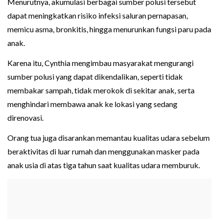
Menurutnya, akumulasi berbagai sumber polusi tersebut
dapat meningkatkan risiko infeksi saluran pernapasan,
memicu asma, bronkitis, hingga menurunkan fungsi paru pada
anak.
Karena itu, Cynthia mengimbau masyarakat mengurangi
sumber polusi yang dapat dikendalikan, seperti tidak
membakar sampah, tidak merokok di sekitar anak, serta
menghindari membawa anak ke lokasi yang sedang
direnovasi.
Orang tua juga disarankan memantau kualitas udara sebelum
beraktivitas di luar rumah dan menggunakan masker pada
anak usia di atas tiga tahun saat kualitas udara memburuk.