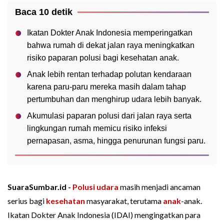
Baca 10 detik
Ikatan Dokter Anak Indonesia memperingatkan
bahwa rumah di dekat jalan raya meningkatkan
risiko paparan polusi bagi kesehatan anak.
Anak lebih rentan terhadap polutan kendaraan
karena paru-paru mereka masih dalam tahap
pertumbuhan dan menghirup udara lebih banyak.
Akumulasi paparan polusi dari jalan raya serta
lingkungan rumah memicu risiko infeksi
pernapasan, asma, hingga penurunan fungsi paru.
SuaraSumbar.id -
Polusi udara
masih menjadi ancaman
serius bagi
kesehatan
masyarakat, terutama
anak
-anak.
Ikatan Dokter Anak Indonesia (IDAI) mengingatkan para