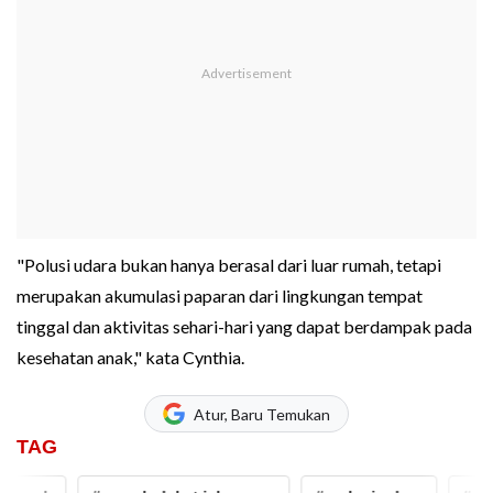
"Polusi udara bukan hanya berasal dari luar rumah, tetapi
merupakan akumulasi paparan dari lingkungan tempat
tinggal dan aktivitas sehari-hari yang dapat berdampak pada
kesehatan anak," kata Cynthia.
Atur, Baru Temukan
TAG