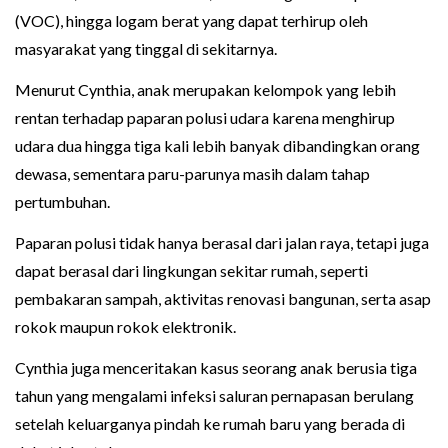
(VOC), hingga logam berat yang dapat terhirup oleh
masyarakat yang tinggal di sekitarnya.
Menurut Cynthia, anak merupakan kelompok yang lebih
rentan terhadap paparan polusi udara karena menghirup
udara dua hingga tiga kali lebih banyak dibandingkan orang
dewasa, sementara paru-parunya masih dalam tahap
pertumbuhan.
Paparan polusi tidak hanya berasal dari jalan raya, tetapi juga
dapat berasal dari lingkungan sekitar rumah, seperti
pembakaran sampah, aktivitas renovasi bangunan, serta asap
rokok maupun rokok elektronik.
Cynthia juga menceritakan kasus seorang anak berusia tiga
tahun yang mengalami infeksi saluran pernapasan berulang
setelah keluarganya pindah ke rumah baru yang berada di