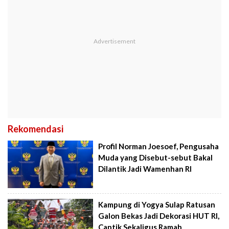
Rekomendasi
Profil Norman Joesoef, Pengusaha
Muda yang Disebut-sebut Bakal
Dilantik Jadi Wamenhan RI
Kampung di Yogya Sulap Ratusan
Galon Bekas Jadi Dekorasi HUT RI,
Cantik Sekaligus Ramah