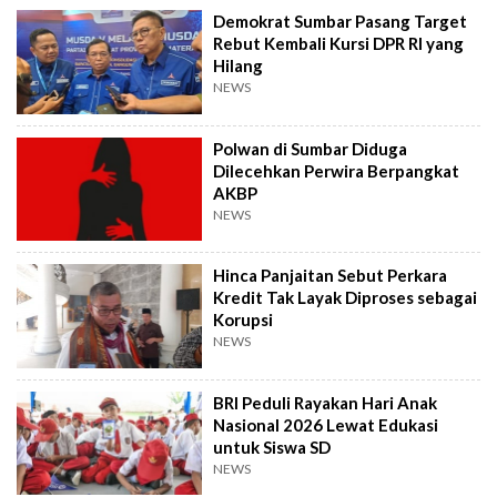
Demokrat Sumbar Pasang Target
Rebut Kembali Kursi DPR RI yang
Hilang
NEWS
Polwan di Sumbar Diduga
Dilecehkan Perwira Berpangkat
AKBP
NEWS
Hinca Panjaitan Sebut Perkara
Kredit Tak Layak Diproses sebagai
Korupsi
NEWS
BRI Peduli Rayakan Hari Anak
Nasional 2026 Lewat Edukasi
untuk Siswa SD
NEWS