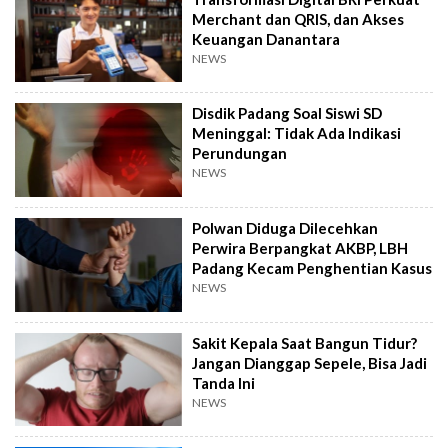
Merchant dan QRIS, dan Akses
Keuangan Danantara
NEWS
Disdik Padang Soal Siswi SD
Meninggal: Tidak Ada Indikasi
Perundungan
NEWS
Polwan Diduga Dilecehkan
Perwira Berpangkat AKBP, LBH
Padang Kecam Penghentian Kasus
NEWS
Sakit Kepala Saat Bangun Tidur?
Jangan Dianggap Sepele, Bisa Jadi
Tanda Ini
NEWS