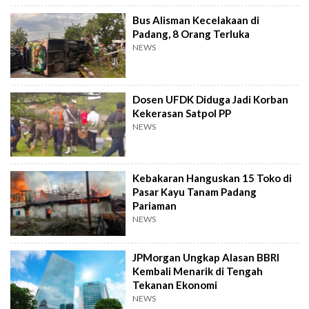
Bus Alisman Kecelakaan di
Padang, 8 Orang Terluka
NEWS
Dosen UFDK Diduga Jadi Korban
Kekerasan Satpol PP
NEWS
Kebakaran Hanguskan 15 Toko di
Pasar Kayu Tanam Padang
Pariaman
NEWS
JPMorgan Ungkap Alasan BBRI
Kembali Menarik di Tengah
Tekanan Ekonomi
NEWS