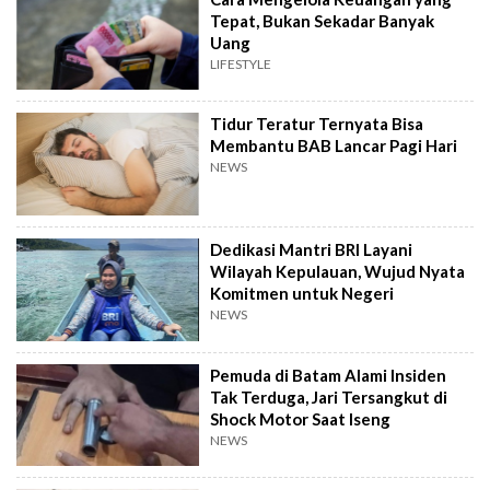
Tepat, Bukan Sekadar Banyak
Uang
LIFESTYLE
Tidur Teratur Ternyata Bisa
Membantu BAB Lancar Pagi Hari
NEWS
Dedikasi Mantri BRI Layani
Wilayah Kepulauan, Wujud Nyata
Komitmen untuk Negeri
NEWS
Pemuda di Batam Alami Insiden
Tak Terduga, Jari Tersangkut di
Shock Motor Saat Iseng
NEWS