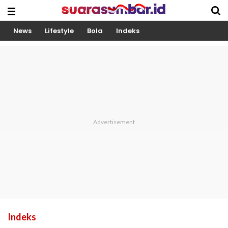
News
Lifestyle
Bola
Indeks
Indeks