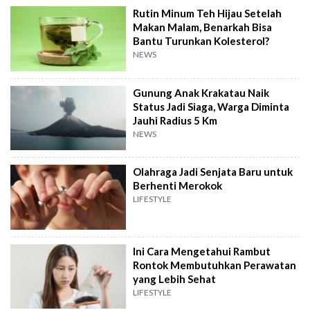
Rutin Minum Teh Hijau Setelah
Makan Malam, Benarkah Bisa
Bantu Turunkan Kolesterol?
NEWS
Gunung Anak Krakatau Naik
Status Jadi Siaga, Warga Diminta
Jauhi Radius 5 Km
NEWS
Olahraga Jadi Senjata Baru untuk
Berhenti Merokok
LIFESTYLE
Ini Cara Mengetahui Rambut
Rontok Membutuhkan Perawatan
yang Lebih Sehat
LIFESTYLE