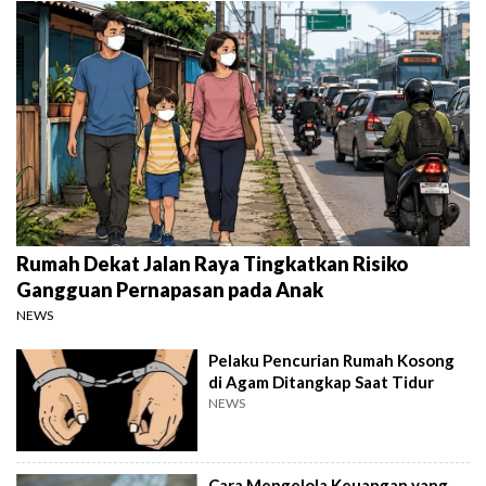
Rumah Dekat Jalan Raya Tingkatkan Risiko
Gangguan Pernapasan pada Anak
NEWS
Pelaku Pencurian Rumah Kosong
di Agam Ditangkap Saat Tidur
NEWS
Cara Mengelola Keuangan yang