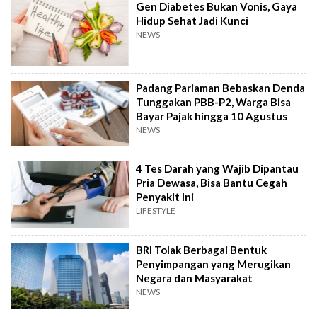
Gen Diabetes Bukan Vonis, Gaya
Hidup Sehat Jadi Kunci
NEWS
Padang Pariaman Bebaskan Denda
Tunggakan PBB-P2, Warga Bisa
Bayar Pajak hingga 10 Agustus
NEWS
4 Tes Darah yang Wajib Dipantau
Pria Dewasa, Bisa Bantu Cegah
Penyakit Ini
LIFESTYLE
BRI Tolak Berbagai Bentuk
Penyimpangan yang Merugikan
Negara dan Masyarakat
NEWS