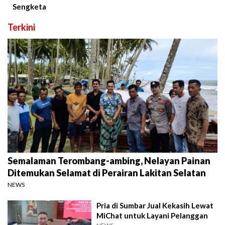
Sengketa
Terkini
Semalaman Terombang-ambing, Nelayan Painan
Ditemukan Selamat di Perairan Lakitan Selatan
NEWS
Pria di Sumbar Jual Kekasih Lewat
MiChat untuk Layani Pelanggan