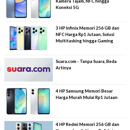
Kamera Tajam, NFC hingga
Koneksi 5G
3 HP Infinix Memori 256 GB dan
NFC Harga Rp1 Jutaan, Solusi
Multitasking hingga Gaming
Suara.com - Tanpa Suara, Beda
Artinya
4 HP Samsung Memori Besar
Harga Murah Mulai Rp1 Jutaan
4 HP Redmi Memori 256 GB dan