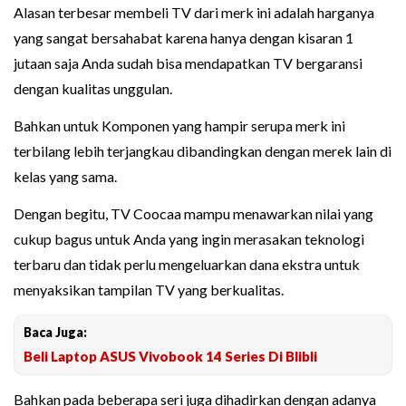
Alasan terbesar membeli TV dari merk ini adalah harganya
yang sangat bersahabat karena hanya dengan kisaran 1
jutaan saja Anda sudah bisa mendapatkan TV bergaransi
dengan kualitas unggulan.
Bahkan untuk Komponen yang hampir serupa merk ini
terbilang lebih terjangkau dibandingkan dengan merek lain di
kelas yang sama.
Dengan begitu, TV Coocaa mampu menawarkan nilai yang
cukup bagus untuk Anda yang ingin merasakan teknologi
terbaru dan tidak perlu mengeluarkan dana ekstra untuk
menyaksikan tampilan TV yang berkualitas.
Baca Juga:
Beli Laptop ASUS Vivobook 14 Series Di Blibli
Bahkan pada beberapa seri juga dihadirkan dengan adanya