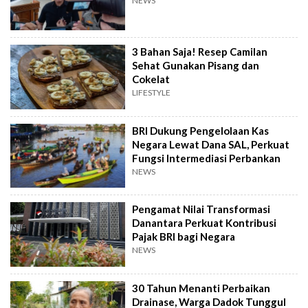
NEWS
3 Bahan Saja! Resep Camilan
Sehat Gunakan Pisang dan
Cokelat
LIFESTYLE
BRI Dukung Pengelolaan Kas
Negara Lewat Dana SAL, Perkuat
Fungsi Intermediasi Perbankan
NEWS
Pengamat Nilai Transformasi
Danantara Perkuat Kontribusi
Pajak BRI bagi Negara
NEWS
30 Tahun Menanti Perbaikan
Drainase, Warga Dadok Tunggul