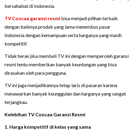
bersahabat di Indonesia.
TV Coocaa garansi resmi
bisa menjadi pilihan terbaik
dengan baiknya produk yang lama menembus pasar
Indonesia dengan kemampuan serta harganya yang masih
kompetitif.
Tidak heran jika membeli TV ini dengan memperoleh garansi
resmi tentu memberikan banyak keuntungan yang bisa
dirasakan oleh para pengguna.
TV ini juga menjadikannya tetap laris di pasaran karena
menawarkan banyak keunggulan dan harganya yang sangat
terjangkau.
Kelebihan TV Coocaa Garansi Resmi
1. Harga kompetitif di kelas yang sama