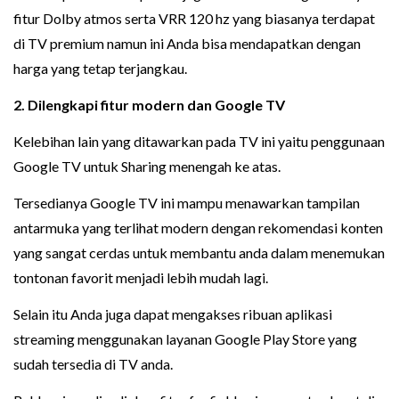
fitur Dolby atmos serta VRR 120 hz yang biasanya terdapat
di TV premium namun ini Anda bisa mendapatkan dengan
harga yang tetap terjangkau.
2. Dilengkapi fitur modern dan Google TV
Kelebihan lain yang ditawarkan pada TV ini yaitu penggunaan
Google TV untuk Sharing menengah ke atas.
Tersedianya Google TV ini mampu menawarkan tampilan
antarmuka yang terlihat modern dengan rekomendasi konten
yang sangat cerdas untuk membantu anda dalam menemukan
tontonan favorit menjadi lebih mudah lagi.
Selain itu Anda juga dapat mengakses ribuan aplikasi
streaming menggunakan layanan Google Play Store yang
sudah tersedia di TV anda.