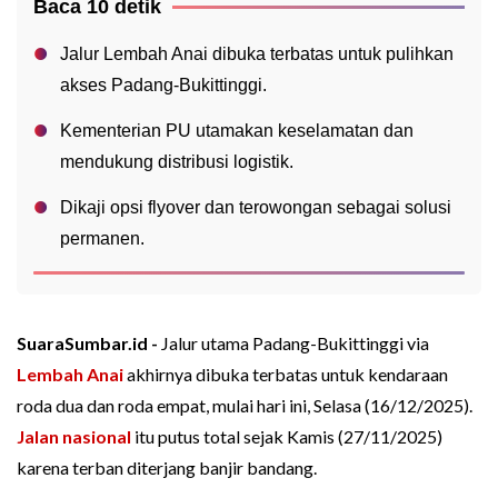
Baca 10 detik
Jalur Lembah Anai dibuka terbatas untuk pulihkan
akses Padang-Bukittinggi.
Kementerian PU utamakan keselamatan dan
mendukung distribusi logistik.
Dikaji opsi flyover dan terowongan sebagai solusi
permanen.
SuaraSumbar.id -
Jalur utama Padang-Bukittinggi via
Lembah Anai
akhirnya dibuka terbatas untuk kendaraan
roda dua dan roda empat, mulai hari ini, Selasa (16/12/2025).
Jalan nasional
itu putus total sejak Kamis (27/11/2025)
karena terban diterjang banjir bandang.