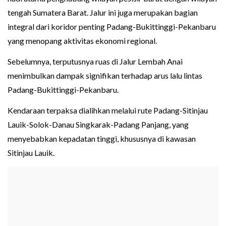
tengah Sumatera Barat. Jalur ini juga merupakan bagian
integral dari koridor penting Padang-Bukittinggi-Pekanbaru
yang menopang aktivitas ekonomi regional.
Sebelumnya, terputusnya ruas di Jalur Lembah Anai
menimbulkan dampak signifikan terhadap arus lalu lintas
Padang-Bukittinggi-Pekanbaru.
Kendaraan terpaksa dialihkan melalui rute Padang-Sitinjau
Lauik-Solok-Danau Singkarak-Padang Panjang, yang
menyebabkan kepadatan tinggi, khususnya di kawasan
Sitinjau Lauik.