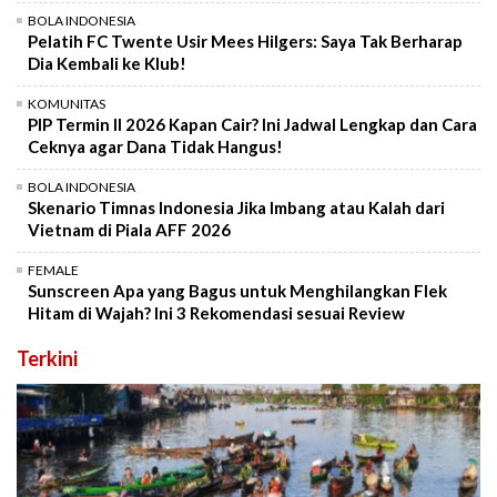
BOLA INDONESIA
Pelatih FC Twente Usir Mees Hilgers: Saya Tak Berharap
Dia Kembali ke Klub!
KOMUNITAS
PIP Termin II 2026 Kapan Cair? Ini Jadwal Lengkap dan Cara
Ceknya agar Dana Tidak Hangus!
BOLA INDONESIA
Skenario Timnas Indonesia Jika Imbang atau Kalah dari
Vietnam di Piala AFF 2026
FEMALE
Sunscreen Apa yang Bagus untuk Menghilangkan Flek
Hitam di Wajah? Ini 3 Rekomendasi sesuai Review
Terkini