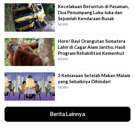
Kecelakaan Beruntun di Pasaman,
Dua Penumpang Luka-luka dan
Sejumlah Kendaraan Rusak
NEWS
Hore! Bayi Orangutan Sumatera
Lahir di Cagar Alam Jantho, Hasil
Program Rehabilitasi Kemenhut
NEWS
3 Kebiasaan Setelah Makan Malam
yang Sebaiknya Dihindari
NEWS
Berita Lainnya