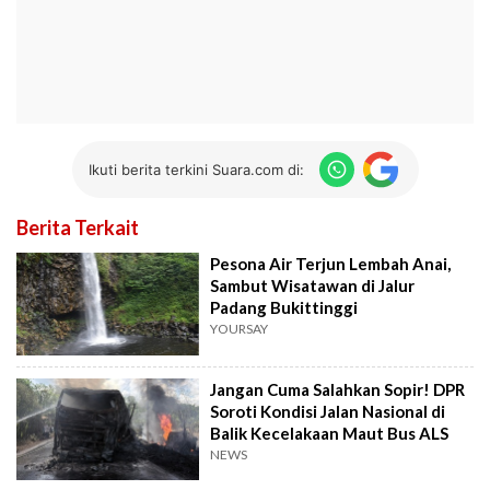
Ikuti berita terkini Suara.com di:
Berita Terkait
Pesona Air Terjun Lembah Anai,
Sambut Wisatawan di Jalur
Padang Bukittinggi
YOURSAY
Jangan Cuma Salahkan Sopir! DPR
Soroti Kondisi Jalan Nasional di
Balik Kecelakaan Maut Bus ALS
NEWS