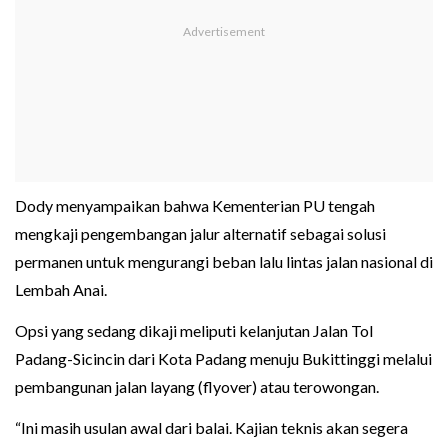
Dody menyampaikan bahwa Kementerian PU tengah
mengkaji pengembangan jalur alternatif sebagai solusi
permanen untuk mengurangi beban lalu lintas jalan nasional di
Lembah Anai.
Opsi yang sedang dikaji meliputi kelanjutan Jalan Tol
Padang-Sicincin dari Kota Padang menuju Bukittinggi melalui
pembangunan jalan layang (flyover) atau terowongan.
“Ini masih usulan awal dari balai. Kajian teknis akan segera