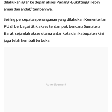
dilakukan agar ke depan akses Padang-Bukittinggi lebih
aman dan andal,” tambahnya.
Seiring percepatan penanganan yang dilakukan Kementerian
PU di berbagai titik akses terdampak bencana Sumatera
Barat, sejumlah akses utama antar kota dan kabupaten kini
juga telah kembali terbuka.