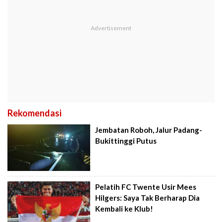
Rekomendasi
Jembatan Roboh, Jalur Padang-
Bukittinggi Putus
Pelatih FC Twente Usir Mees
Hilgers: Saya Tak Berharap Dia
Kembali ke Klub!