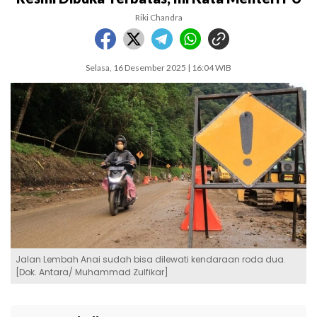
Riki Chandra
Selasa, 16 Desember 2025 | 16:04 WIB
Jalan Lembah Anai sudah bisa dilewati kendaraan roda dua.
[Dok. Antara/ Muhammad Zulfikar]