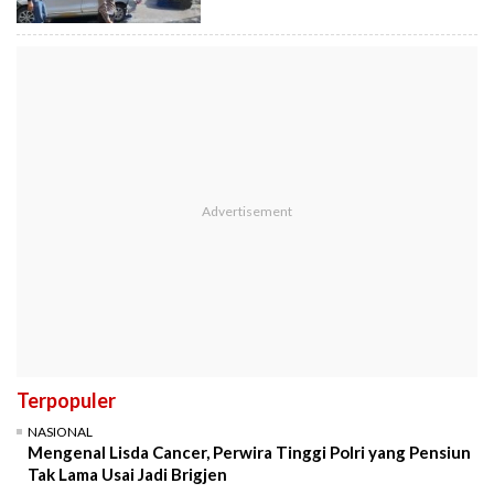
Terpopuler
NASIONAL
Mengenal Lisda Cancer, Perwira Tinggi Polri yang Pensiun
Tak Lama Usai Jadi Brigjen