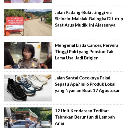
Jalan Padang-Bukittinggi via
Sicincin-Malalak-Balingka Ditutup
Saat Arus Mudik, Ini Alasannya
Mengenal Lisda Cancer, Perwira
Tinggi Polri yang Pensiun Tak
Lama Usai Jadi Brigjen
Jalan Santai Cocoknya Pakai
Sepatu Apa? Ini 6 Produk Lokal
yang Nyaman Buat 17 Agustusan
12 Unit Kendaraan Terlibat
Tabrakan Beruntun di Lembah
Anai