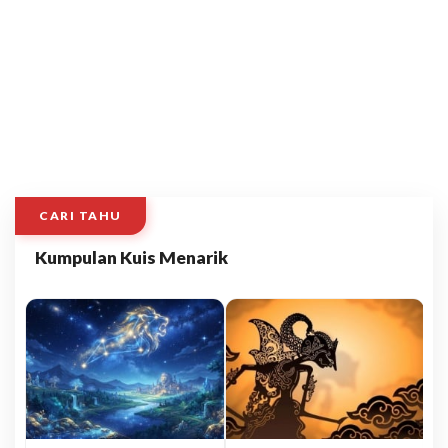
CARI TAHU
Kumpulan Kuis Menarik