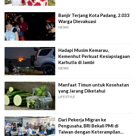
Banjir Terjang Kota Padang, 2.033
Warga Dievakuasi
NEWS
Hadapi Musim Kemarau,
Kemenhut Perkuat Kesiapsiagaan
Karhutla di Jambi
NEWS
Manfaat Timun untuk Kesehatan
yang Jarang Diketahui
LIFESTYLE
Dari Pekerja Migran ke
Pengusaha, BRI Bekali PMI di
Taiwan dengan Keterampilan