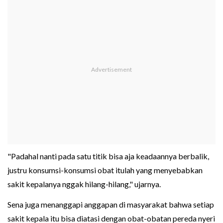
"Padahal nanti pada satu titik bisa aja keadaannya berbalik,
justru konsumsi-konsumsi obat itulah yang menyebabkan
sakit kepalanya nggak hilang-hilang," ujarnya.
Sena juga menanggapi anggapan di masyarakat bahwa setiap
sakit kepala itu bisa diatasi dengan obat-obatan pereda nyeri