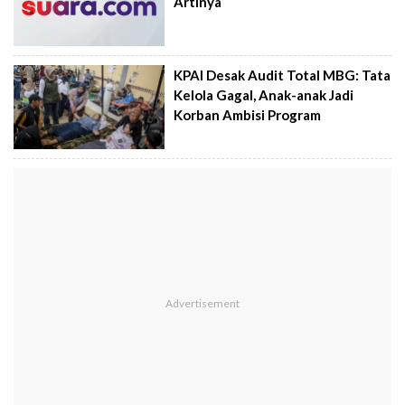
Artinya
KPAI Desak Audit Total MBG: Tata
Kelola Gagal, Anak-anak Jadi
Korban Ambisi Program