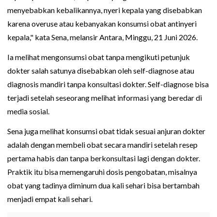
menyebabkan kebalikannya, nyeri kepala yang disebabkan
karena overuse atau kebanyakan konsumsi obat antinyeri
kepala," kata Sena, melansir Antara, Minggu, 21 Juni 2026.
Ia melihat mengonsumsi obat tanpa mengikuti petunjuk
dokter salah satunya disebabkan oleh self-diagnose atau
diagnosis mandiri tanpa konsultasi dokter. Self-diagnose bisa
terjadi setelah seseorang melihat informasi yang beredar di
media sosial.
Sena juga melihat konsumsi obat tidak sesuai anjuran dokter
adalah dengan membeli obat secara mandiri setelah resep
pertama habis dan tanpa berkonsultasi lagi dengan dokter.
Praktik itu bisa memengaruhi dosis pengobatan, misalnya
obat yang tadinya diminum dua kali sehari bisa bertambah
menjadi empat kali sehari.