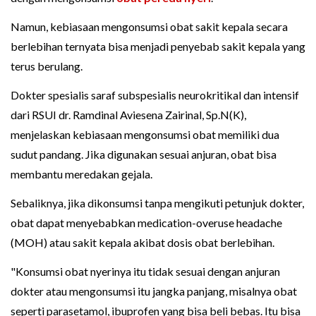
Namun, kebiasaan mengonsumsi obat sakit kepala secara
berlebihan ternyata bisa menjadi penyebab sakit kepala yang
terus berulang.
Dokter spesialis saraf subspesialis neurokritikal dan intensif
dari RSUI dr. Ramdinal Aviesena Zairinal, Sp.N(K),
menjelaskan kebiasaan mengonsumsi obat memiliki dua
sudut pandang. Jika digunakan sesuai anjuran, obat bisa
membantu meredakan gejala.
Sebaliknya, jika dikonsumsi tanpa mengikuti petunjuk dokter,
obat dapat menyebabkan medication-overuse headache
(MOH) atau sakit kepala akibat dosis obat berlebihan.
"Konsumsi obat nyerinya itu tidak sesuai dengan anjuran
dokter atau mengonsumsi itu jangka panjang, misalnya obat
seperti parasetamol, ibuprofen yang bisa beli bebas. Itu bisa