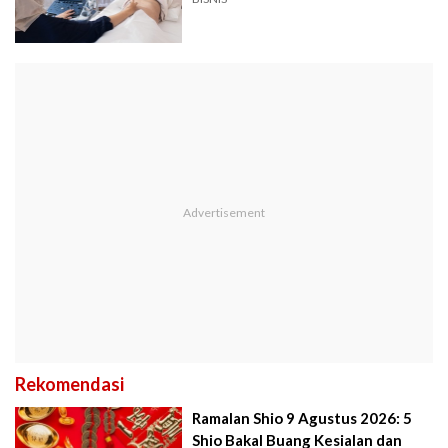
Rekomendasi
Ramalan Shio 9 Agustus 2026: 5
Shio Bakal Buang Kesialan dan