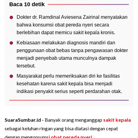
Baca 10 detik
Dokter dr. Ramdinal Aviesena Zairinal menyatakan
bahwa konsumsi obat pereda nyeri secara
berlebihan dapat memicu sakit kepala kronis.
Kebiasaan melakukan diagnosis mandiri dan
penggunaan obat bebas tanpa pengawasan dokter
menjadi penyebab utama munculnya dampak
tersebut.
Masyarakat perlu memeriksakan diri ke fasilitas
kesehatan karena sakit kepala bisa menjadi
indikasi penyakit serius seperti perdarahan otak.
SuaraSumbar.id -
Banyak orang menganggap
sakit kepala
sebagai keluhan ringan yang bisa diatasi dengan cepat
dengan mengonsumsi
obat pereda nyeri
.