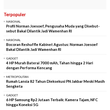
Terpopuler
NASIONAL
Profil Norman Joesoef, Pengusaha Muda yang Disebut-
sebut Bakal Dilantik Jadi Wamenhan RI
NASIONAL
Bocoran Reshuffle Kabinet Agustus: Norman Joesoef
Bakal Dilantik Jadi Wamenhan RI
GADGET
4 HP Murah Baterai 7000 mAh, Tahan hingga 2 Hari
dengan Performa Kencang
METROPOLITAN
Rumah Lansia 82 Tahun Dieksekusi PN Jakbar Meski Masih
Sengketa
GADGET
6 HP Samsung Rp2 Jutaan Terbaik: Kamera Tajam, NFC
hingga Koneksi 5G