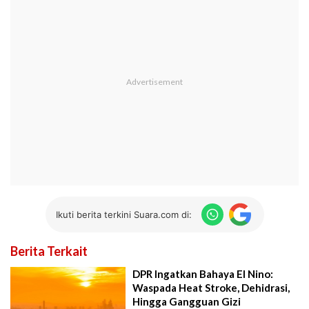
Ikuti berita terkini Suara.com di:
Berita Terkait
DPR Ingatkan Bahaya El Nino:
Waspada Heat Stroke, Dehidrasi,
Hingga Gangguan Gizi