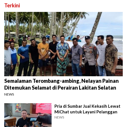
Terkini
Semalaman Terombang-ambing, Nelayan Painan
Ditemukan Selamat di Perairan Lakitan Selatan
NEWS
Pria di Sumbar Jual Kekasih Lewat
MiChat untuk Layani Pelanggan
NEWS