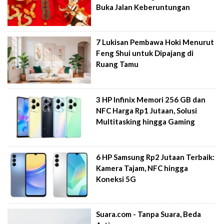
Buka Jalan Keberuntungan
7 Lukisan Pembawa Hoki Menurut
Feng Shui untuk Dipajang di
Ruang Tamu
3 HP Infinix Memori 256 GB dan
NFC Harga Rp1 Jutaan, Solusi
Multitasking hingga Gaming
6 HP Samsung Rp2 Jutaan Terbaik:
Kamera Tajam, NFC hingga
Koneksi 5G
Suara.com - Tanpa Suara, Beda