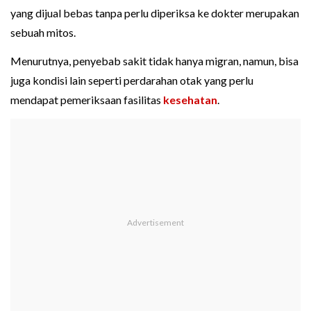
yang dijual bebas tanpa perlu diperiksa ke dokter merupakan
sebuah mitos.
Menurutnya, penyebab sakit tidak hanya migran, namun, bisa
juga kondisi lain seperti perdarahan otak yang perlu
mendapat pemeriksaan fasilitas
kesehatan
.