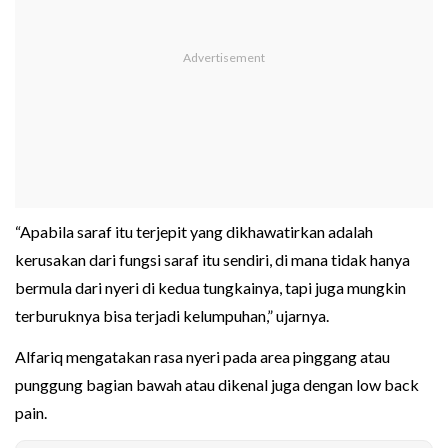
“Apabila saraf itu terjepit yang dikhawatirkan adalah
kerusakan dari fungsi saraf itu sendiri, di mana tidak hanya
bermula dari nyeri di kedua tungkainya, tapi juga mungkin
terburuknya bisa terjadi kelumpuhan,” ujarnya.
Alfariq mengatakan rasa nyeri pada area pinggang atau
punggung bagian bawah atau dikenal juga dengan low back
pain.