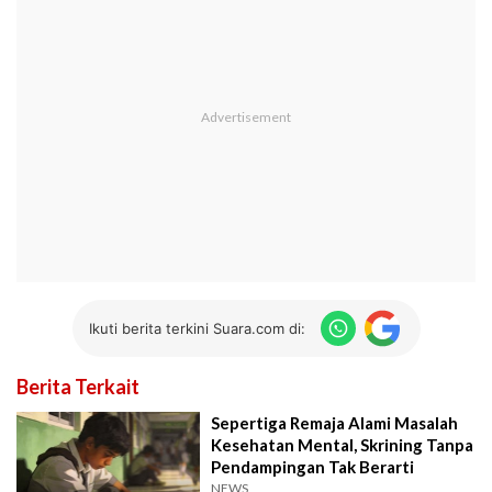
Ikuti berita terkini Suara.com di:
Berita Terkait
Sepertiga Remaja Alami Masalah
Kesehatan Mental, Skrining Tanpa
Pendampingan Tak Berarti
NEWS