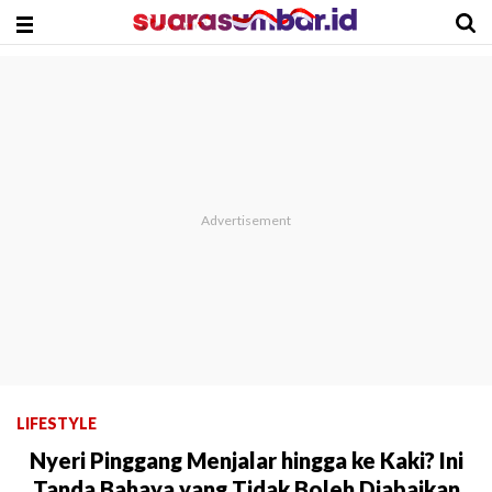
LIFESTYLE
Nyeri Pinggang Menjalar hingga ke Kaki? Ini
Tanda Bahaya yang Tidak Boleh Diabaikan