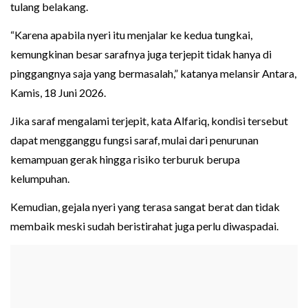
tulang belakang.
“Karena apabila nyeri itu menjalar ke kedua tungkai,
kemungkinan besar sarafnya juga terjepit tidak hanya di
pinggangnya saja yang bermasalah,” katanya melansir Antara,
Kamis, 18 Juni 2026.
Jika saraf mengalami terjepit, kata Alfariq, kondisi tersebut
dapat mengganggu fungsi saraf, mulai dari penurunan
kemampuan gerak hingga risiko terburuk berupa
kelumpuhan.
Kemudian, gejala nyeri yang terasa sangat berat dan tidak
membaik meski sudah beristirahat juga perlu diwaspadai.