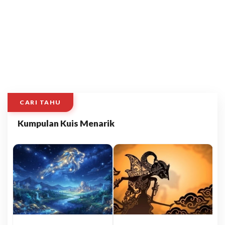
CARI TAHU
Kumpulan Kuis Menarik