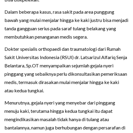
Dalam beberapa kasus, rasa sakit pada area punggung
bawah yang mulai menjalar hingga ke kaki justru bisa menjadi
tanda gangguan serius pada saraf tulang belakang yang
membutuhkan penanganan medis segera.
Dokter spesialis orthopaedi dan traumatologi dari Rumah
Sakit Universitas Indonesia (RSUI) dr. Latsarizul Alfariq Senja
Belantara, Sp.OT menyampaikan sejumlah gejala nyeri
pinggang yang sebaiknya perlu dikonsultasikan pemeriksaan
medis, termasuk dirasakan mulai menjalar hingga ke kaki
atau kedua tungkai.
Menurutnya, gejala nyeri yang menyebar dari pinggang
menuju kaki, terutama hingga kedua tungkai itu dapat
mengindikasikan masalah tidak hanya di tulang atau
bantalannya, namun juga berhubungan dengan persarafan di