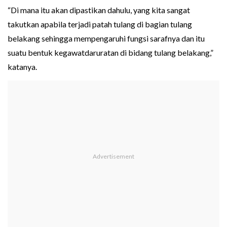
“Di mana itu akan dipastikan dahulu, yang kita sangat
takutkan apabila terjadi patah tulang di bagian tulang
belakang sehingga mempengaruhi fungsi sarafnya dan itu
suatu bentuk kegawatdaruratan di bidang tulang belakang,”
katanya.