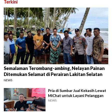
Terkini
Semalaman Terombang-ambing, Nelayan Painan
Ditemukan Selamat di Perairan Lakitan Selatan
NEWS
Pria di Sumbar Jual Kekasih Lewat
MiChat untuk Layani Pelanggan
NEWS