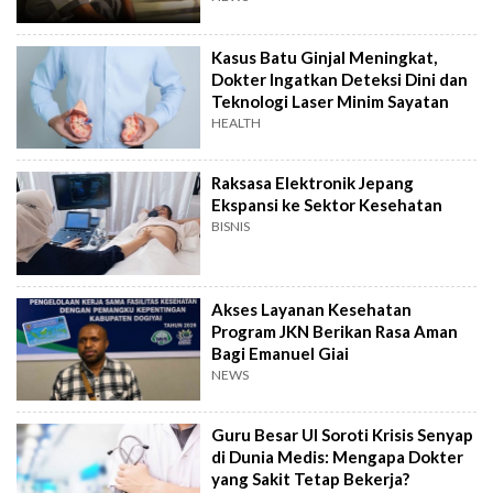
Kasus Batu Ginjal Meningkat,
Dokter Ingatkan Deteksi Dini dan
Teknologi Laser Minim Sayatan
HEALTH
Raksasa Elektronik Jepang
Ekspansi ke Sektor Kesehatan
BISNIS
Akses Layanan Kesehatan
Program JKN Berikan Rasa Aman
Bagi Emanuel Giai
NEWS
Guru Besar UI Soroti Krisis Senyap
di Dunia Medis: Mengapa Dokter
yang Sakit Tetap Bekerja?