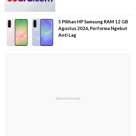
5 Pilihan HP Samsung RAM 12 GB
Agustus 2026, Performa Ngebut
Anti Lag