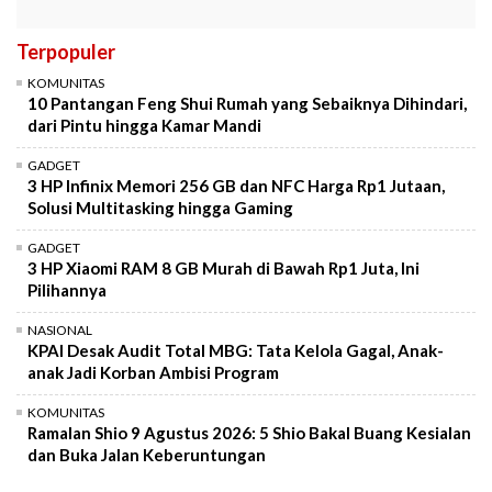
Terpopuler
KOMUNITAS
10 Pantangan Feng Shui Rumah yang Sebaiknya Dihindari,
dari Pintu hingga Kamar Mandi
GADGET
3 HP Infinix Memori 256 GB dan NFC Harga Rp1 Jutaan,
Solusi Multitasking hingga Gaming
GADGET
3 HP Xiaomi RAM 8 GB Murah di Bawah Rp1 Juta, Ini
Pilihannya
NASIONAL
KPAI Desak Audit Total MBG: Tata Kelola Gagal, Anak-
anak Jadi Korban Ambisi Program
KOMUNITAS
Ramalan Shio 9 Agustus 2026: 5 Shio Bakal Buang Kesialan
dan Buka Jalan Keberuntungan