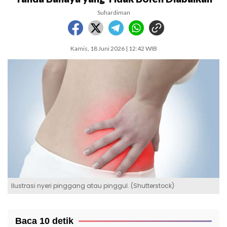
Suhardiman
Kamis, 18 Juni 2026 | 12:42 WIB
Ilustrasi nyeri pinggang atau pinggul. (Shutterstock)
Baca 10 detik