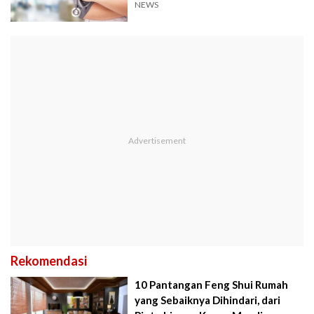
NEWS
Rekomendasi
10 Pantangan Feng Shui Rumah
yang Sebaiknya Dihindari, dari