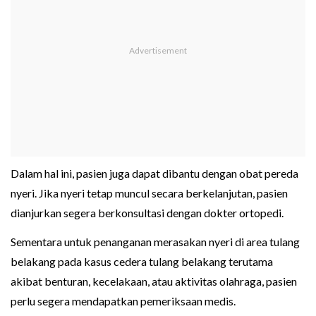
Dalam hal ini, pasien juga dapat dibantu dengan obat pereda
nyeri. Jika nyeri tetap muncul secara berkelanjutan, pasien
dianjurkan segera berkonsultasi dengan dokter ortopedi.
Sementara untuk penanganan merasakan nyeri di area tulang
belakang pada kasus cedera tulang belakang terutama
akibat benturan, kecelakaan, atau aktivitas olahraga, pasien
perlu segera mendapatkan pemeriksaan medis.