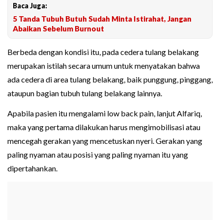
Baca Juga:
5 Tanda Tubuh Butuh Sudah Minta Istirahat, Jangan
Abaikan Sebelum Burnout
Berbeda dengan kondisi itu, pada cedera tulang belakang
merupakan istilah secara umum untuk menyatakan bahwa
ada cedera di area tulang belakang, baik punggung, pinggang,
ataupun bagian tubuh tulang belakang lainnya.
Apabila pasien itu mengalami low back pain, lanjut Alfariq,
maka yang pertama dilakukan harus mengimobilisasi atau
mencegah gerakan yang mencetuskan nyeri. Gerakan yang
paling nyaman atau posisi yang paling nyaman itu yang
dipertahankan.