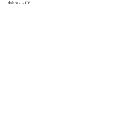
dalam UU ITE