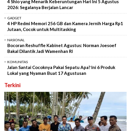
4 Shio yang Menarik Keberuntungan Hari Ini 5 Agustus
2026: Segalanya Berjalan Lancar
GADGET
4 HP Redmi Memori 256 GB dan Kamera Jernih Harga Rp1
Jutaan, Cocok untuk Multitasking
NASIONAL
Bocoran Reshuffle Kabinet Agustus: Norman Joesoef
Bakal Dilantik Jadi Wamenhan RI
KOMUNITAS
Jalan Santai Cocoknya Pakai Sepatu Apa? Ini 6 Produk
Lokal yang Nyaman Buat 17 Agustusan
Terkini