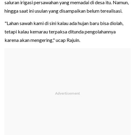
saluran irigasi persawahan yang memadai di desa itu. Namun,
hingga saat ini usulan yang disampaikan belum terealisasi.
"Lahan sawah kami di sini kalau ada hujan baru bisa diolah,
tetapi kalau kemarau terpaksa ditunda pengolahannya
karena akan mengering," ucap Rajuin.