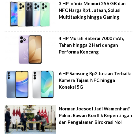
3 HP Infinix Memori 256 GB dan
NFC Harga Rp1 Jutaan, Solusi
Multitasking hingga Gaming
4 HP Murah Baterai 7000 mAh,
Tahan hingga 2 Hari dengan
Performa Kencang
6 HP Samsung Rp2 Jutaan Terbaik:
Kamera Tajam, NFC hingga
Koneksi 5G
Norman Joesoef Jadi Wamenhan?
Pakar: Rawan Konflik Kepentingan
dan Pengalaman Birokrasi Nol