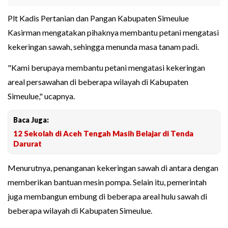
Plt Kadis Pertanian dan Pangan Kabupaten Simeulue
Kasirman mengatakan pihaknya membantu petani mengatasi
kekeringan sawah, sehingga menunda masa tanam padi.
"Kami berupaya membantu petani mengatasi kekeringan
areal persawahan di beberapa wilayah di Kabupaten
Simeulue," ucapnya.
Baca Juga:
12 Sekolah di Aceh Tengah Masih Belajar di Tenda
Darurat
Menurutnya, penanganan kekeringan sawah di antara dengan
memberikan bantuan mesin pompa. Selain itu, pemerintah
juga membangun embung di beberapa areal hulu sawah di
beberapa wilayah di Kabupaten Simeulue.