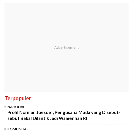
Terpopuler
NASIONAL
Profil Norman Joesoef, Pengusaha Muda yang Disebut-
sebut Bakal Dilantik Jadi Wamenhan RI
KOMUNITAS