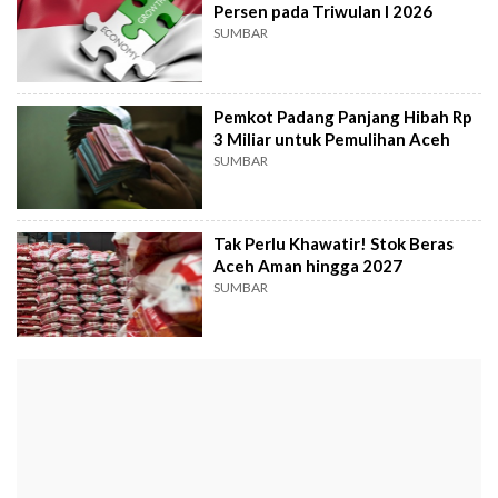
Persen pada Triwulan I 2026
SUMBAR
Pemkot Padang Panjang Hibah Rp
3 Miliar untuk Pemulihan Aceh
SUMBAR
Tak Perlu Khawatir! Stok Beras
Aceh Aman hingga 2027
SUMBAR