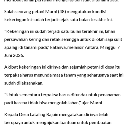
Salah seorang petani Marni (48) mengatakan kondisi
kekeringan ini sudah terjadi sejak satu bulan terakhir ini.
"Kekeringan ini sudah terjadi satu bulan terakhir ini, lahan
persawahan kering dan retak sehingga untuk di olah saja sulit
apalagi di tanami padi," katanya, melansir Antara, Minggu, 7
Juni 2026.
Akibat kekeringan ini dirinya dan sejumlah petani di desa itu
terpaksa harus menunda masa tanam yang seharusnya saat ini
sudah dilaksanakan.
"Untuk sementara terpaksa harus ditunda untuk penanaman
padi karena tidak bisa mengolah lahan," ujar Marni.
Kepala Desa Lataling Rajuin mengatakan dirinya telah
berupaya untuk mengajukan bantuan untuk pembuatan