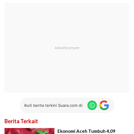
Ikuti berita terkini Suara.com di:
Berita Terkait
Ekonomi Aceh Tumbuh 4,09