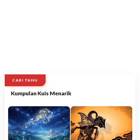
CARI TAHU
Kumpulan Kuis Menarik