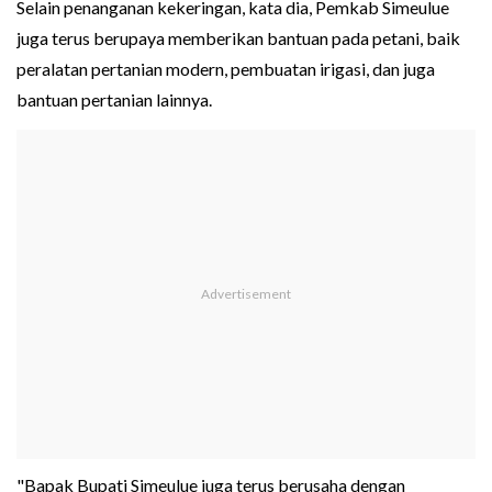
Selain penanganan kekeringan, kata dia, Pemkab Simeulue
juga terus berupaya memberikan bantuan pada petani, baik
peralatan pertanian modern, pembuatan irigasi, dan juga
bantuan pertanian lainnya.
"Bapak Bupati Simeulue juga terus berusaha dengan