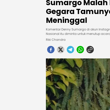
Sumargo Malah 
Gegara Tamuny
Meninggal
Komentar Denny Sumargo di akun Instagr
Nasional itu diminta untuk menutup acar
Riki Chandra