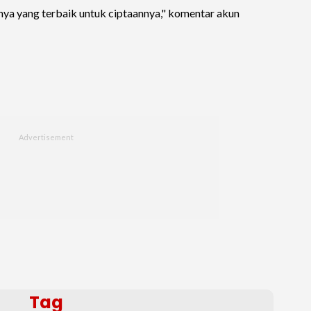
ya yang terbaik untuk ciptaannya," komentar akun
Tag