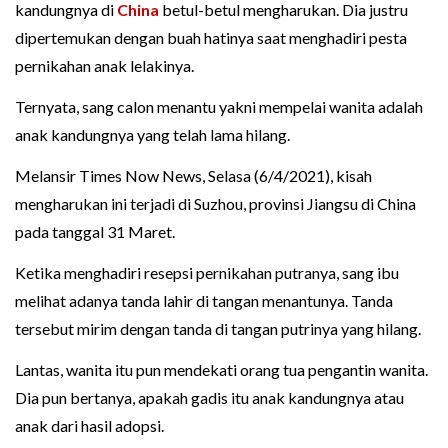
kandungnya di
China
betul-betul mengharukan. Dia justru
dipertemukan dengan buah hatinya saat menghadiri pesta
pernikahan anak lelakinya.
Ternyata, sang calon menantu yakni mempelai wanita adalah
anak kandungnya yang telah lama hilang.
Melansir Times Now News, Selasa (6/4/2021), kisah
mengharukan ini terjadi di Suzhou, provinsi Jiangsu di China
pada tanggal 31 Maret.
Ketika menghadiri resepsi pernikahan putranya, sang ibu
melihat adanya tanda lahir di tangan menantunya. Tanda
tersebut mirim dengan tanda di tangan putrinya yang hilang.
Lantas, wanita itu pun mendekati orang tua pengantin wanita.
Dia pun bertanya, apakah gadis itu anak kandungnya atau
anak dari hasil adopsi.