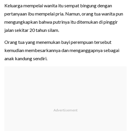
Keluarga mempelai wanita itu sempat bingung dengan
pertanyaan ibu mempelai pria. Namun, orang tua wanita pun
mengungkapkan bahwa putrinya itu ditemukan di pinggir
jalan sekitar 20 tahun silam.
Orang tua yang menemukan bayi perempuan tersebut
kemudian membesarkannya dan menganggapnya sebagai
anak kandung sendiri.