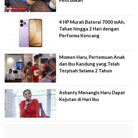
Penculikan
4 HP Murah Baterai 7000 mAh,
Tahan hingga 2 Hari dengan
Performa Kencang
Momen Haru, Pertemuan Anak
dan Ibu Kandung yang Telah
Terpisah Selama 2 Tahun
Ashanty Menangis Haru Dapat
Kejutan di Hari Ibu