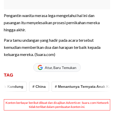
Pengantin wanita merasa lega mengetahui hal ini dan
pasangan itu menyelesaikan prosesi pernikahan mereka
hingga akhir.
Para tamu undangan yang hadir pada acara tersebut
kemudian memberikan doa dan harapan terbaik kepada
keluarga mereka. (Suara.com)
Atur, Baru Temukan
TAG
nak Kandung
# China
# Menantunya Ternyata Anak Kand