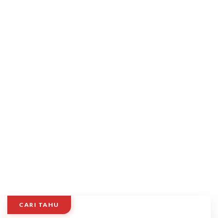
CARI TAHU