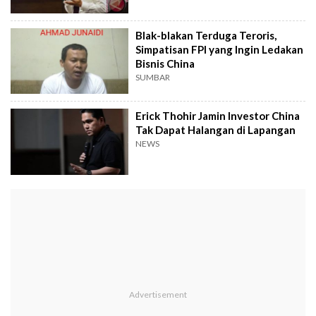
Blak-blakan Terduga Teroris,
Simpatisan FPI yang Ingin Ledakan
Bisnis China
SUMBAR
Erick Thohir Jamin Investor China
Tak Dapat Halangan di Lapangan
NEWS