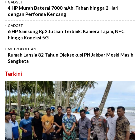
GADGET
4 HP Murah Baterai 7000 mAh, Tahan hingga 2 Hari
dengan Performa Kencang
GADGET
6 HP Samsung Rp2 Jutaan Terbaik: Kamera Tajam, NFC
hingga Koneksi 5G
METROPOLITAN
Rumah Lansia 82 Tahun Dieksekusi PN Jakbar Meski Masih
Sengketa
Terkini