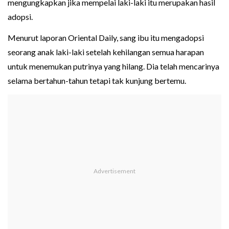
mengungkapkan jika mempelai laki-laki itu merupakan hasil
adopsi.
Menurut laporan Oriental Daily, sang ibu itu mengadopsi
seorang anak laki-laki setelah kehilangan semua harapan
untuk menemukan putrinya yang hilang. Dia telah mencarinya
selama bertahun-tahun tetapi tak kunjung bertemu.