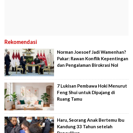
Rekomendasi
Norman Joesoef Jadi Wamenhan?
Pakar: Rawan Konflik Kepentingan
dan Pengalaman Birokrasi Nol
7 Lukisan Pembawa Hoki Menurut
Feng Shui untuk Dipajang di
Ruang Tamu
Haru, Seorang Anak Bertemu Ibu
Kandung 33 Tahun setelah