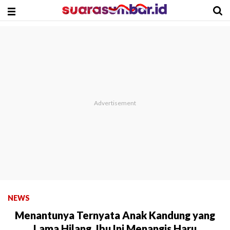
NEWS
Menantunya Ternyata Anak Kandung yang
Lama Hilang, Ibu Ini Menangis Haru