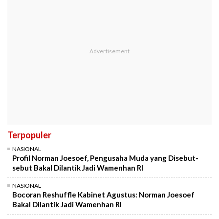
Terpopuler
NASIONAL
Profil Norman Joesoef, Pengusaha Muda yang Disebut-
sebut Bakal Dilantik Jadi Wamenhan RI
NASIONAL
Bocoran Reshuffle Kabinet Agustus: Norman Joesoef
Bakal Dilantik Jadi Wamenhan RI