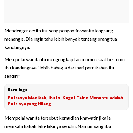
Mendengar cerita itu, sang pengantin wanita langsung
menangis. Dia ingin tahu lebih banyak tentang orang tua
kandungnya.
Mempelai wanita itu mengungkapkan momen saat bertemu
ibu kandungnya "lebih bahagia dari hari pernikahan itu
sendiri".
Baca Juga:
Putranya Menikah, Ibu Ini Kaget Calon Menantu adalah
Putrinya yang Hilang
Mempelai wanita tersebut kemudian khawatir jika ia
menikahi kakak laki-lakinya sendiri. Namun, sang ibu