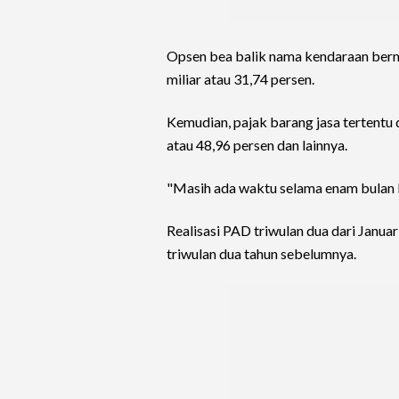
Opsen bea balik nama kendaraan bermo
miliar atau 31,74 persen.
Kemudian, pajak barang jasa tertentu 
atau 48,96 persen dan lainnya.
"Masih ada waktu selama enam bulan le
Realisasi PAD triwulan dua dari Januar
triwulan dua tahun sebelumnya.