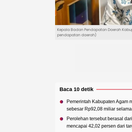
Kepala Badan Pendapatan Daerah Kabup
pendapatan daerah)
Baca 10 detik
Pemerintah Kabupaten Agam me
sebesar Rp92,08 miliar selama
Perolehan tersebut berasal dari
mencapai 42,02 persen dari tar