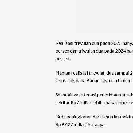
Realisasi triwulan dua pada 2025 hany
persen dan triwulan dua pada 2024 han
persen.
Namun realisasi triwulan dua sampai 
termasuk dana Badan Layanan Umum 
Seandainya estimasi penerimaan untu
sekitar Rp7 miliar lebih, maka untuk r
"Ada peningkatan dari tahun lalu sekita
Rp97,27 miliar," katanya.