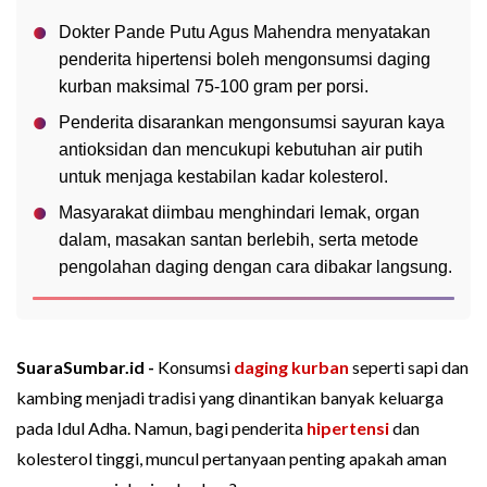
Dokter Pande Putu Agus Mahendra menyatakan
penderita hipertensi boleh mengonsumsi daging
kurban maksimal 75-100 gram per porsi.
Penderita disarankan mengonsumsi sayuran kaya
antioksidan dan mencukupi kebutuhan air putih
untuk menjaga kestabilan kadar kolesterol.
Masyarakat diimbau menghindari lemak, organ
dalam, masakan santan berlebih, serta metode
pengolahan daging dengan cara dibakar langsung.
SuaraSumbar.id -
Konsumsi
daging kurban
seperti sapi dan
kambing menjadi tradisi yang dinantikan banyak keluarga
pada Idul Adha. Namun, bagi penderita
hipertensi
dan
kolesterol tinggi, muncul pertanyaan penting apakah aman