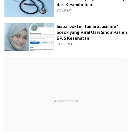
dari Kesembuhan
YOURSAY
Siapa Dokter Tamara Jasmine?
Sosok yang Viral Usai Sindir Pasien
BPJS Kesehatan
LIFESTYLE