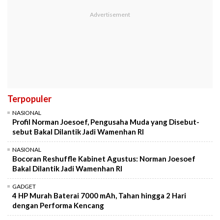
Terpopuler
NASIONAL
Profil Norman Joesoef, Pengusaha Muda yang Disebut-
sebut Bakal Dilantik Jadi Wamenhan RI
NASIONAL
Bocoran Reshuffle Kabinet Agustus: Norman Joesoef
Bakal Dilantik Jadi Wamenhan RI
GADGET
4 HP Murah Baterai 7000 mAh, Tahan hingga 2 Hari
dengan Performa Kencang