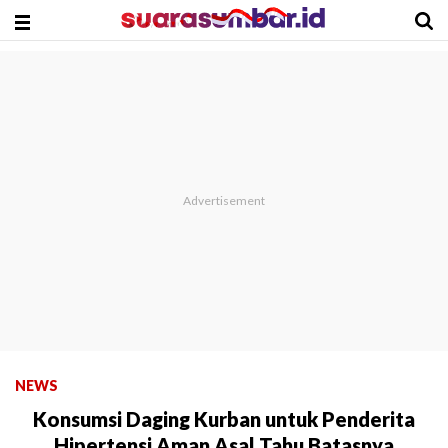
NEWS
Konsumsi Daging Kurban untuk Penderita
Hipertensi Aman Asal Tahu Batasnya