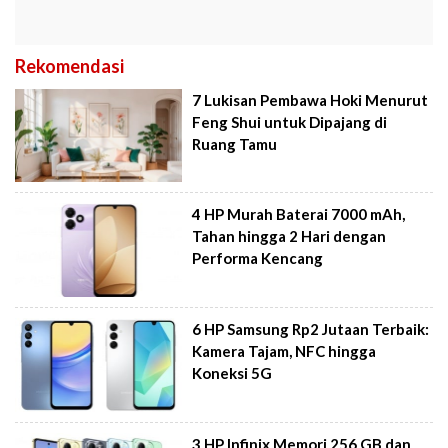
Rekomendasi
7 Lukisan Pembawa Hoki Menurut
Feng Shui untuk Dipajang di
Ruang Tamu
4 HP Murah Baterai 7000 mAh,
Tahan hingga 2 Hari dengan
Performa Kencang
6 HP Samsung Rp2 Jutaan Terbaik:
Kamera Tajam, NFC hingga
Koneksi 5G
3 HP Infinix Memori 256 GB dan