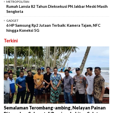
METROPOLITAN
Rumah Lansia 82 Tahun Dieksekusi PN Jakbar Meski Masih
Sengketa
GADGET
6 HP Samsung Rp2 Jutaan Terbaik: Kamera Tajam, NFC
hingga Koneksi 5G
Terkini
Semalaman Terombang-ambing, Nelayan Painan