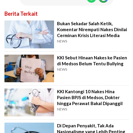
Berita Terkait
Bukan Sekadar Salah Ketik,
Komentar Nirempati Nakes Dinilai
Cerminan Krisis Literasi Media
NEWS
KKI Sebut Hinaan Nakes ke Pasien
di Medsos Belum Tentu Bullying
NEWS
KKI Kantongi 10 Nakes Hina
Pasien BPJS di Medsos, Dokter
hingga Perawat Bakal Dipanggil
NEWS
Di Depan Penyakit, Tak Ada
Nasionalisme yang Lebih Penting