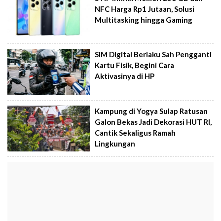
NFC Harga Rp1 Jutaan, Solusi
Multitasking hingga Gaming
SIM Digital Berlaku Sah Pengganti
Kartu Fisik, Begini Cara
Aktivasinya di HP
Kampung di Yogya Sulap Ratusan
Galon Bekas Jadi Dekorasi HUT RI,
Cantik Sekaligus Ramah
Lingkungan