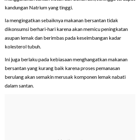
kandungan Natrium yang tinggi.
Ia mengingatkan sebaiknya makanan bersantan tidak
dikonsumsi berhari-hari karena akan memicu peningkatan
asupan lemak dan berimbas pada keseimbangan kadar
kolesterol tubuh.
Ini juga berlaku pada kebiasaan menghangatkan makanan
bersantan yang kurang baik karena proses pemanasan
berulang akan semakin merusak komponen lemak nabati
dalam santan.