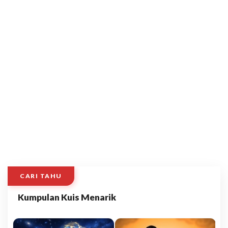
CARI TAHU
Kumpulan Kuis Menarik