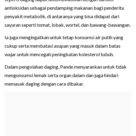
antioksidan sebagai pendamping makanan bagi penderita
penyakit metabolik, di antaranya yang bisa didapat dari
sayuran seperti tomat, lobak, wortel, dan bawang-bawangan.
Ia juga mengingatkan untuk tetap konsumsi air putih yang
cukup serta membatasi asupan yang masuk dalam batas
wajar untuk mencegah peningkatan kolesterol tubuh.
Dalam pengolahan daging, Pande menyarankan untuk tidak
mengonsumsi lemak serta organ dalam dan juga hindari
memasak daging dengan cara dibakar.