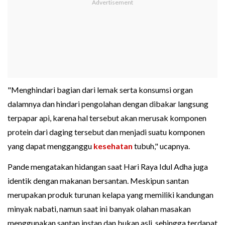
"Menghindari bagian dari lemak serta konsumsi organ
dalamnya dan hindari pengolahan dengan dibakar langsung
terpapar api, karena hal tersebut akan merusak komponen
protein dari daging tersebut dan menjadi suatu komponen
yang dapat mengganggu
kesehatan
tubuh," ucapnya.
Pande mengatakan hidangan saat Hari Raya Idul Adha juga
identik dengan makanan bersantan. Meskipun santan
merupakan produk turunan kelapa yang memiliki kandungan
minyak nabati, namun saat ini banyak olahan masakan
menggunakan santan instan dan bukan asli, sehingga terdapat