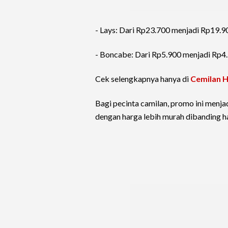
- Lays: Dari Rp23.700 menjadi Rp19.9
- Boncabe: Dari Rp5.900 menjadi Rp4
Cek selengkapnya hanya di
Cemilan 
Bagi pecinta camilan, promo ini menj
dengan harga lebih murah dibanding h