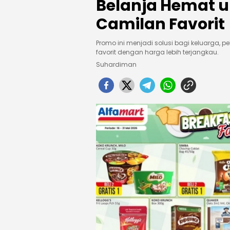
Belanja Hemat 
Camilan Favorit
Promo ini menjadi solusi bagi keluarga,
favorit dengan harga lebih terjangkau.
Suhardiman