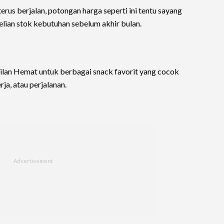
erus berjalan, potongan harga seperti ini tentu sayang
elian stok kebutuhan sebelum akhir bulan.
lan Hemat untuk berbagai snack favorit yang cocok
ja, atau perjalanan.