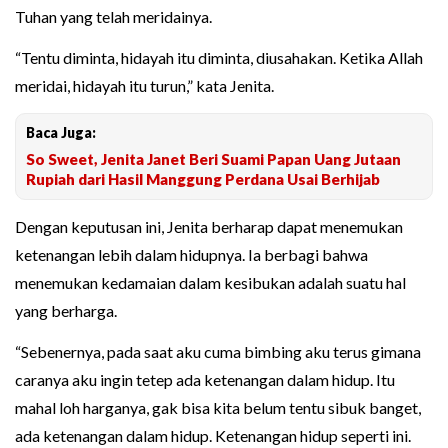
Tuhan yang telah meridainya.
“Tentu diminta, hidayah itu diminta, diusahakan. Ketika Allah
meridai, hidayah itu turun,” kata Jenita.
Baca Juga:
So Sweet, Jenita Janet Beri Suami Papan Uang Jutaan
Rupiah dari Hasil Manggung Perdana Usai Berhijab
Dengan keputusan ini, Jenita berharap dapat menemukan
ketenangan lebih dalam hidupnya. Ia berbagi bahwa
menemukan kedamaian dalam kesibukan adalah suatu hal
yang berharga.
“Sebenernya, pada saat aku cuma bimbing aku terus gimana
caranya aku ingin tetep ada ketenangan dalam hidup. Itu
mahal loh harganya, gak bisa kita belum tentu sibuk banget,
ada ketenangan dalam hidup. Ketenangan hidup seperti ini.