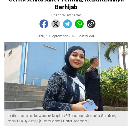
Berhijab
Chandra Iswinarno
Rabu, 13 September 2023 | 23:15 WIB
Jenita Janet di kawasan Kapten P Tendean, Jakarta Selatan,
Rabu (13/9/2023) [Suara.com/Tiara Rosana]