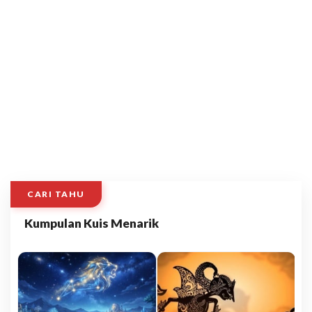
CARI TAHU
Kumpulan Kuis Menarik