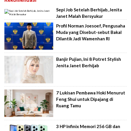
Sepi Job Setelah Berhijab, Jenita
Janet Malah Bersyukur
Profil Norman Joesoef, Pengusaha
Muda yang Disebut-sebut Bakal
Dilantik Jadi Wamenhan RI
Banjir Pujian, Ini 8 Potret Stylish
Jenita Janet Berhijab
7 Lukisan Pembawa Hoki Menurut
Feng Shui untuk Dipajang di
Ruang Tamu
3 HP Infinix Memori 256 GB dan