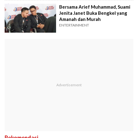
Bersama Arief Muhammad, Suami
Jenita Janet Buka Bengkel yang
Amanah dan Murah
ENTERTAINMENT
Rekomendasi