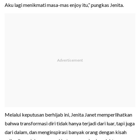
Aku lagi menikmati masa-mas enjoy itu,” pungkas Jenita.
Melalui keputusan berhijab ini, Jenita Janet memperlihatkan
bahwa transformasi diri tidak hanya terjadi dari luar, tapi juga
dari dalam, dan menginspirasi banyak orang dengan kisah