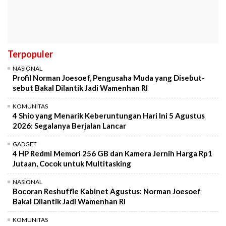
Terpopuler
NASIONAL
Profil Norman Joesoef, Pengusaha Muda yang Disebut-
sebut Bakal Dilantik Jadi Wamenhan RI
KOMUNITAS
4 Shio yang Menarik Keberuntungan Hari Ini 5 Agustus
2026: Segalanya Berjalan Lancar
GADGET
4 HP Redmi Memori 256 GB dan Kamera Jernih Harga Rp1
Jutaan, Cocok untuk Multitasking
NASIONAL
Bocoran Reshuffle Kabinet Agustus: Norman Joesoef
Bakal Dilantik Jadi Wamenhan RI
KOMUNITAS