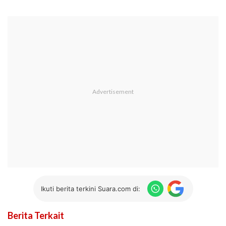
Ikuti berita terkini Suara.com di:
Berita Terkait