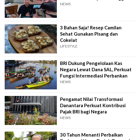
NEWS
3 Bahan Saja! Resep Camilan
Sehat Gunakan Pisang dan
Cokelat
LIFESTYLE
BRI Dukung Pengelolaan Kas
Negara Lewat Dana SAL, Perkuat
Fungsi Intermediasi Perbankan
NEWS
Pengamat Nilai Transformasi
Danantara Perkuat Kontribusi
Pajak BRI bagi Negara
NEWS
30 Tahun Menanti Perbaikan