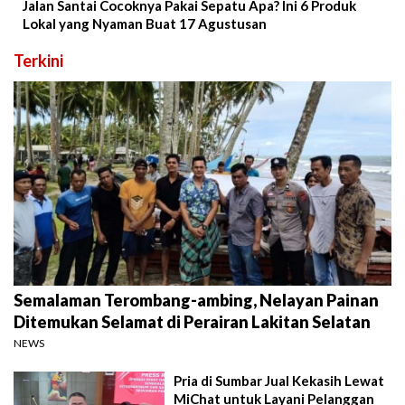
Jalan Santai Cocoknya Pakai Sepatu Apa? Ini 6 Produk
Lokal yang Nyaman Buat 17 Agustusan
Terkini
Semalaman Terombang-ambing, Nelayan Painan
Ditemukan Selamat di Perairan Lakitan Selatan
NEWS
Pria di Sumbar Jual Kekasih Lewat
MiChat untuk Layani Pelanggan