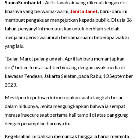
SuaraSumbar.id -
Artis tanah air yang dikenal dengan ciri
khasnya yang berwarna-warni,
Jenita Janet
, baru-baru ini
membuat pengakuan mengejutkan kepada publik. Di usia 36
tahun, penyanyi ini memutuskan untuk berhijab setelah
menjalani peristiwa umrah bersama suami beberapa waktu
yang lalu.
“Bulan Maret pulang umrah. April lah baru memantapkan
diri,” beber Jenita saat berbincang dengan awak media di
kawasan Tendean, Jakarta Selatan, pada Rabu, 13 September
2023.
Meskipun keputusan ini merupakan suatu langkah besar
dalam hidupnya, Jenita mengungkapkan bahwa ia sempat
merasa insecure saat pertama kali tampil di atas panggung
dengan penampilan barunya itu.
Kegelisahan ini bahkan memuncak hingga ia harus meminta