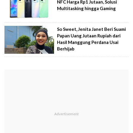
NFC Harga Rp1 Jutaan, Solusi
Multitasking hingga Gaming
So Sweet, Jenita Janet Beri Suami
Papan Uang Jutaan Rupiah dari
Hasil Manggung Perdana Usai
Berhijab