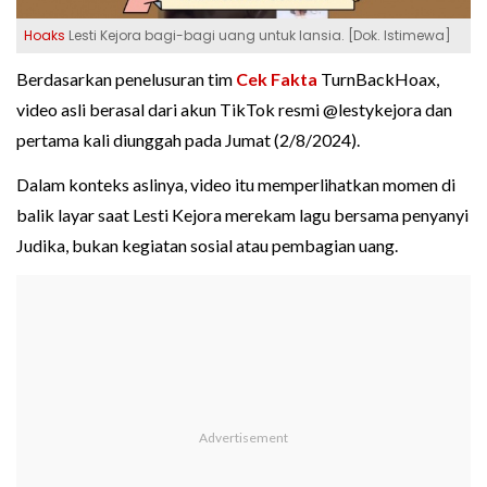
Hoaks
Lesti Kejora bagi-bagi uang untuk lansia. [Dok. Istimewa]
Berdasarkan penelusuran tim
Cek Fakta
TurnBackHoax,
video asli berasal dari akun TikTok resmi @lestykejora dan
pertama kali diunggah pada Jumat (2/8/2024).
Dalam konteks aslinya, video itu memperlihatkan momen di
balik layar saat Lesti Kejora merekam lagu bersama penyanyi
Judika, bukan kegiatan sosial atau pembagian uang.