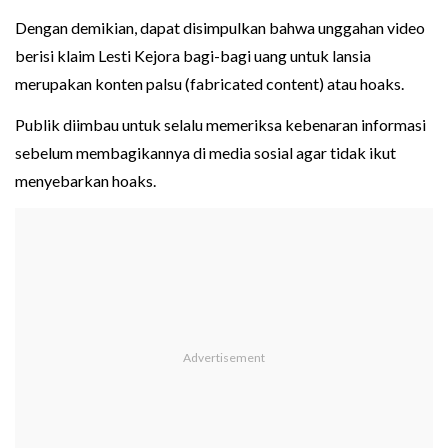
Dengan demikian, dapat disimpulkan bahwa unggahan video
berisi klaim Lesti Kejora bagi-bagi uang untuk lansia
merupakan konten palsu (fabricated content) atau hoaks.
Publik diimbau untuk selalu memeriksa kebenaran informasi
sebelum membagikannya di media sosial agar tidak ikut
menyebarkan hoaks.