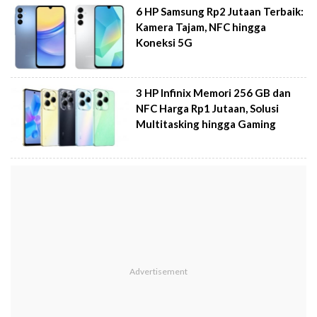
6 HP Samsung Rp2 Jutaan Terbaik:
Kamera Tajam, NFC hingga
Koneksi 5G
3 HP Infinix Memori 256 GB dan
NFC Harga Rp1 Jutaan, Solusi
Multitasking hingga Gaming