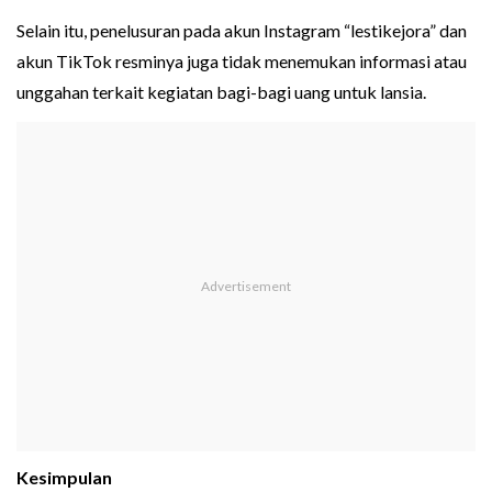
Selain itu, penelusuran pada akun Instagram “lestikejora” dan
akun TikTok resminya juga tidak menemukan informasi atau
unggahan terkait kegiatan bagi-bagi uang untuk lansia.
Kesimpulan