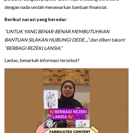
dengan nada seolah menawarkan bantuan finansial.
Berikut narasi yang beredar:
“UNTUK YANG BENAR-BENAR MEMBUTUHKAN
BANTUAN SILAKAN HUBUNGI DEDE...,” dan diberi takarir
“BERBAGI REZEKI LANSIA.”
Lantas, benarkah informasi tersebut?