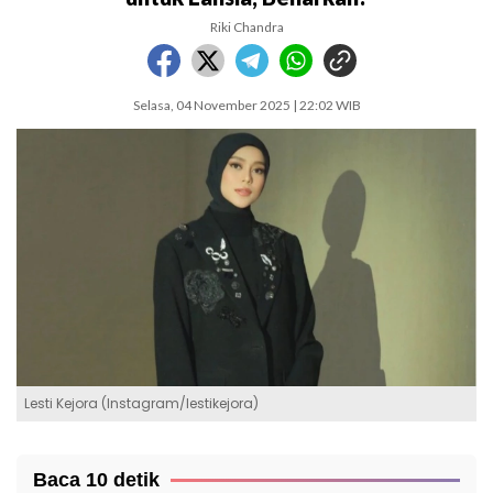
Riki Chandra
Selasa, 04 November 2025 | 22:02 WIB
Lesti Kejora (Instagram/lestikejora)
Baca 10 detik