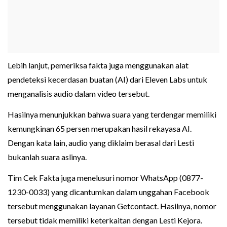
Lebih lanjut, pemeriksa fakta juga menggunakan alat
pendeteksi kecerdasan buatan (AI) dari Eleven Labs untuk
menganalisis audio dalam video tersebut.
Hasilnya menunjukkan bahwa suara yang terdengar memiliki
kemungkinan 65 persen merupakan hasil rekayasa AI.
Dengan kata lain, audio yang diklaim berasal dari Lesti
bukanlah suara aslinya.
Tim Cek Fakta juga menelusuri nomor WhatsApp (0877-
1230-0033) yang dicantumkan dalam unggahan Facebook
tersebut menggunakan layanan Getcontact. Hasilnya, nomor
tersebut tidak memiliki keterkaitan dengan Lesti Kejora.