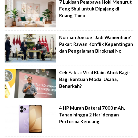
7 Lukisan Pembawa Hoki Menurut
Feng Shui untuk Dipajang di
Ruang Tamu
Norman Joesoef Jadi Wamenhan?
Pakar: Rawan Konflik Kepentingan
dan Pengalaman Birokrasi Nol
Cek Fakta: Viral Klaim Ahok Bagi-
Bagi Bantuan Modal Usaha,
Benarkah?
4 HP Murah Baterai 7000 mAh,
Tahan hingga 2 Hari dengan
Performa Kencang