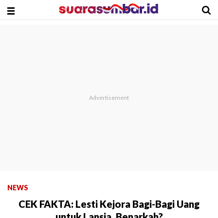
NEWS
CEK FAKTA: Lesti Kejora Bagi-Bagi Uang
untuk Lansia, Benarkah?