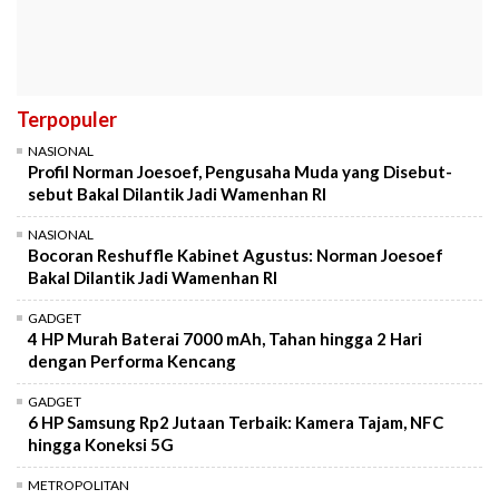
Terpopuler
NASIONAL
Profil Norman Joesoef, Pengusaha Muda yang Disebut-
sebut Bakal Dilantik Jadi Wamenhan RI
NASIONAL
Bocoran Reshuffle Kabinet Agustus: Norman Joesoef
Bakal Dilantik Jadi Wamenhan RI
GADGET
4 HP Murah Baterai 7000 mAh, Tahan hingga 2 Hari
dengan Performa Kencang
GADGET
6 HP Samsung Rp2 Jutaan Terbaik: Kamera Tajam, NFC
hingga Koneksi 5G
METROPOLITAN