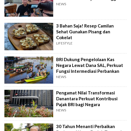
NEWS
3 Bahan Saja! Resep Camilan
Sehat Gunakan Pisang dan
Cokelat
LIFESTYLE
BRI Dukung Pengelolaan Kas
Negara Lewat Dana SAL, Perkuat
Fungsi Intermediasi Perbankan
NEWS
Pengamat Nilai Transformasi
Danantara Perkuat Kontribusi
Pajak BRI bagi Negara
NEWS
30 Tahun Menanti Perbaikan