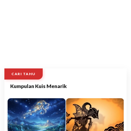
CARI TAHU
Kumpulan Kuis Menarik