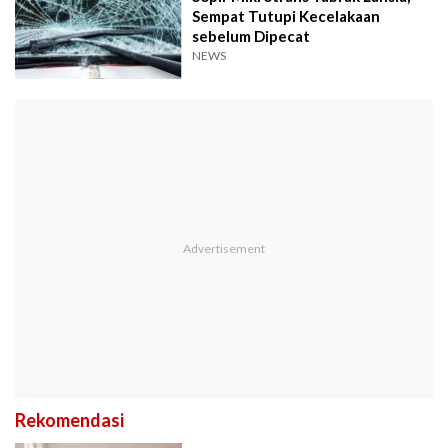
Sempat Tutupi Kecelakaan
sebelum Dipecat
NEWS
Rekomendasi