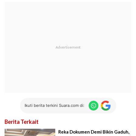
Ikuti berita terkini Suara.com di:
Berita Terkait
Reka Dokumen Demi Bikin Gaduh,