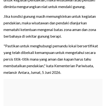
diminta mengurungkan niat untuk mendaki gunung.
Jika kondisi gunung masih memungkinkan untuk kegiatan
pendakian, maka wisatawan dan pendaki dianjurkan
mematuhi ketentuan mengenai batas zona aman dan zona
berbahaya di sekitar gunung berapi.
"Pastikan untuk menghubungi pemandu lokal bersertifikat
yang telah dibekali kemampuan untuk mengetahui secara
persis titik-titik mana yang aman dan kapan harus tahu
membatalkan pendakian," kata Kementerian Pariwisata,
melansir Antara, Jumat, 5 Juni 2026.