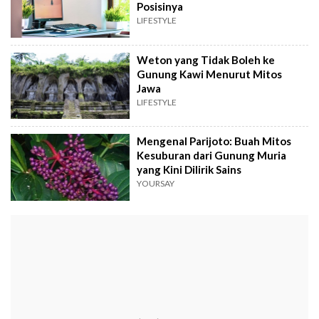
Posisinya
LIFESTYLE
Weton yang Tidak Boleh ke
Gunung Kawi Menurut Mitos
Jawa
LIFESTYLE
Mengenal Parijoto: Buah Mitos
Kesuburan dari Gunung Muria
yang Kini Dilirik Sains
YOURSAY