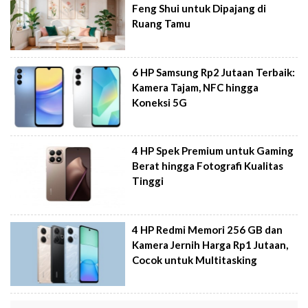
Feng Shui untuk Dipajang di
Ruang Tamu
6 HP Samsung Rp2 Jutaan Terbaik:
Kamera Tajam, NFC hingga
Koneksi 5G
4 HP Spek Premium untuk Gaming
Berat hingga Fotografi Kualitas
Tinggi
4 HP Redmi Memori 256 GB dan
Kamera Jernih Harga Rp1 Jutaan,
Cocok untuk Multitasking