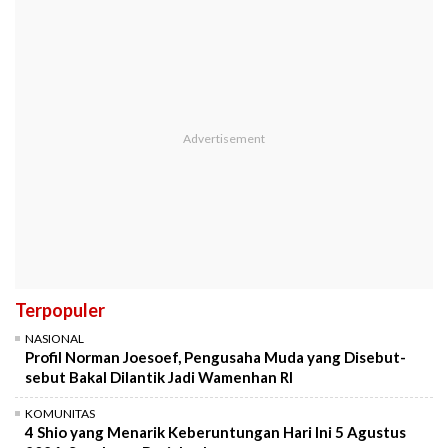
Terpopuler
NASIONAL
Profil Norman Joesoef, Pengusaha Muda yang Disebut-
sebut Bakal Dilantik Jadi Wamenhan RI
KOMUNITAS
4 Shio yang Menarik Keberuntungan Hari Ini 5 Agustus