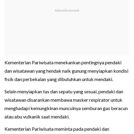
Kementerian Pariwisata menekankan pentingnya pendaki
dan wisatawan yang hendak naik gunung menyiapkan kondisi
fisik dan perbekalan yang dibutuhkan untuk mendaki.
Selain menyiapkan tas dan sepatu yang sesuai, pendaki dan
wisatawan disarankan membawa masker respirator untuk
menghadapi kemungkinan munculnya semburan gas beracun
atau abu vulkanik saat mendaki.
Kementerian Pariwisata meminta pada pendaki dan