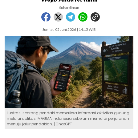
Suhardiman
Jum'at, 05 Juni 2026 | 14:15 WIB
Ilustrasi seorang pendaki memeriksa informasi aktivitas gunung
melalui aplikasi MAGMA Indonesia sebelum memulai perjalanan
menuju jalur pendakian. [ChatGPT]