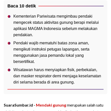
Baca 10 detik
Kementerian Pariwisata mengimbau pendaki
mengecek status aktivitas gunung berapi melalui
aplikasi MAGMA Indonesia sebelum melakukan
pendakian.
Pendaki wajib mematuhi batas zona aman,
mengikuti instruksi petugas lapangan, serta
menggunakan jasa pemandu lokal yang
bersertifikat.
Wisatawan harus menyiapkan fisik, perbekalan,
dan masker respirator demi menjaga keselamatan
diri selama berada di area gunung.
SuaraSumbar.id -
Mendaki gunung
merupakan salah satu