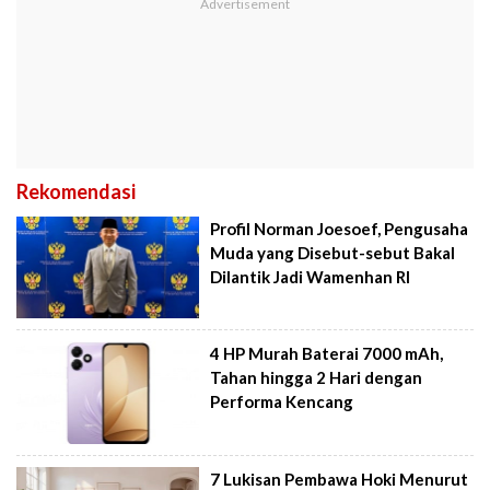
Rekomendasi
Profil Norman Joesoef, Pengusaha
Muda yang Disebut-sebut Bakal
Dilantik Jadi Wamenhan RI
4 HP Murah Baterai 7000 mAh,
Tahan hingga 2 Hari dengan
Performa Kencang
7 Lukisan Pembawa Hoki Menurut