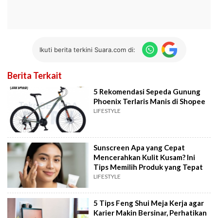
Ikuti berita terkini Suara.com di:
Berita Terkait
5 Rekomendasi Sepeda Gunung
Phoenix Terlaris Manis di Shopee
LIFESTYLE
Sunscreen Apa yang Cepat
Mencerahkan Kulit Kusam? Ini
Tips Memilih Produk yang Tepat
LIFESTYLE
5 Tips Feng Shui Meja Kerja agar
Karier Makin Bersinar, Perhatikan