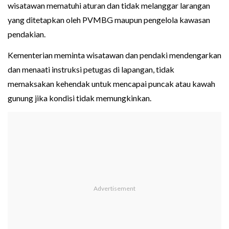
wisatawan mematuhi aturan dan tidak melanggar larangan
yang ditetapkan oleh PVMBG maupun pengelola kawasan
pendakian.
Kementerian meminta wisatawan dan pendaki mendengarkan
dan menaati instruksi petugas di lapangan, tidak
memaksakan kehendak untuk mencapai puncak atau kawah
gunung jika kondisi tidak memungkinkan.