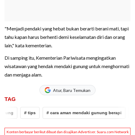
"Menjadi pendaki yang hebat bukan berarti berani mati, tapi
tahu kapan harus berhenti demi keselamatan diri dan orang
lain," kata kementerian.
Di samping itu, Kementerian Pariwisata mengingatkan
wisatawan yang hendak mendaki gunung untuk menghormati
dan menjaga alam.
Atur, Baru Temukan
TAG
ng
# tips
# cara aman mendaki gunung berapi
# me