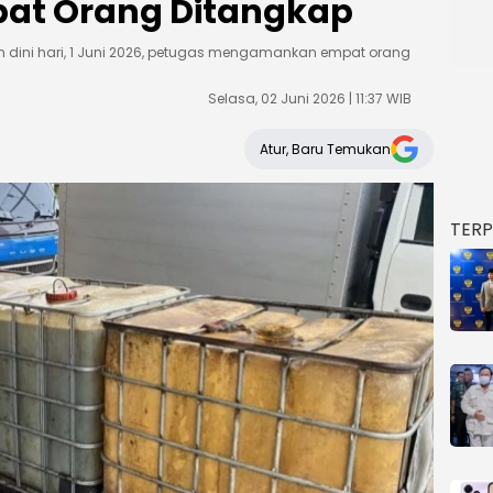
pat Orang Ditangkap
 dini hari, 1 Juni 2026, petugas mengamankan empat orang
Selasa, 02 Juni 2026 | 11:37 WIB
Atur, Baru Temukan
TER