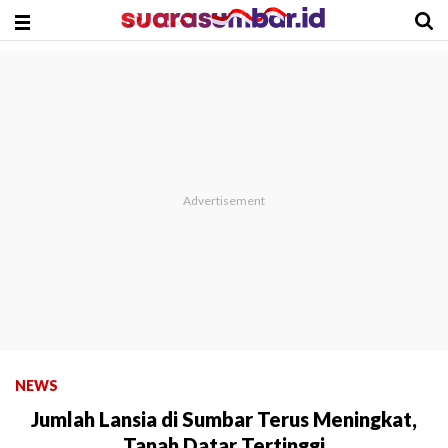
NEWS
Jumlah Lansia di Sumbar Terus Meningkat,
Tanah Datar Tertinggi