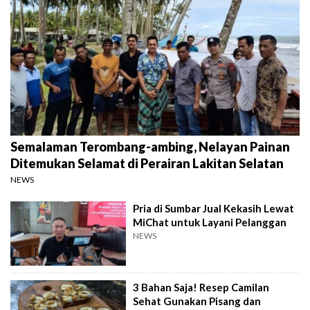
Semalaman Terombang-ambing, Nelayan Painan
Ditemukan Selamat di Perairan Lakitan Selatan
NEWS
Pria di Sumbar Jual Kekasih Lewat
MiChat untuk Layani Pelanggan
NEWS
3 Bahan Saja! Resep Camilan
Sehat Gunakan Pisang dan