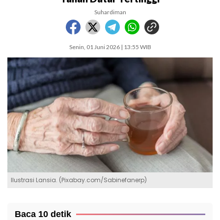
Suhardiman
Senin, 01 Juni 2026 | 13:55 WIB
Ilustrasi Lansia. (Pixabay.com/Sabinefanerp)
Baca 10 detik