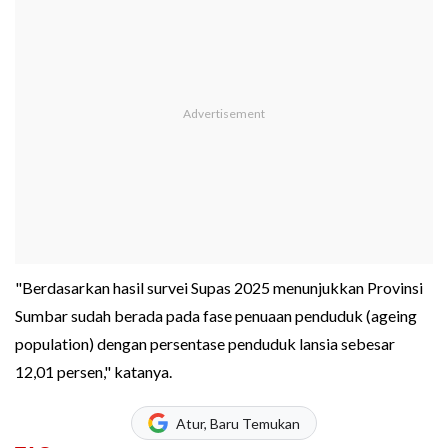
"Berdasarkan hasil survei Supas 2025 menunjukkan Provinsi
Sumbar sudah berada pada fase penuaan penduduk (ageing
population) dengan persentase penduduk lansia sebesar
12,01 persen," katanya.
Atur, Baru Temukan