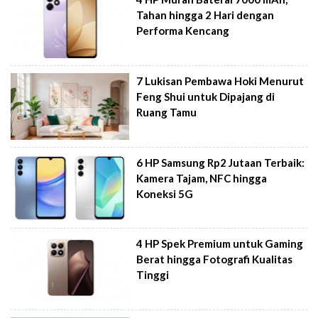
Tahan hingga 2 Hari dengan
Performa Kencang
7 Lukisan Pembawa Hoki Menurut
Feng Shui untuk Dipajang di
Ruang Tamu
6 HP Samsung Rp2 Jutaan Terbaik:
Kamera Tajam, NFC hingga
Koneksi 5G
4 HP Spek Premium untuk Gaming
Berat hingga Fotografi Kualitas
Tinggi