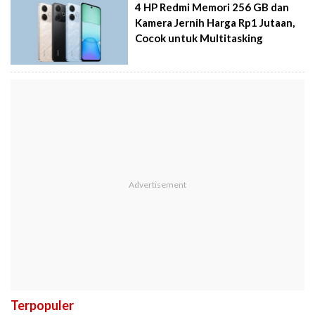
4 HP Redmi Memori 256 GB dan
Kamera Jernih Harga Rp1 Jutaan,
Cocok untuk Multitasking
Terpopuler