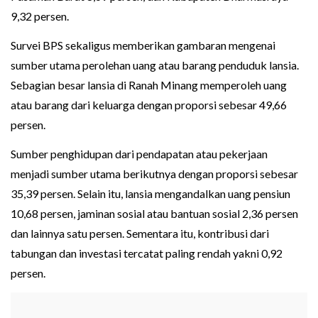
9,32 persen.
Survei BPS sekaligus memberikan gambaran mengenai
sumber utama perolehan uang atau barang penduduk lansia.
Sebagian besar lansia di Ranah Minang memperoleh uang
atau barang dari keluarga dengan proporsi sebesar 49,66
persen.
Sumber penghidupan dari pendapatan atau pekerjaan
menjadi sumber utama berikutnya dengan proporsi sebesar
35,39 persen. Selain itu, lansia mengandalkan uang pensiun
10,68 persen, jaminan sosial atau bantuan sosial 2,36 persen
dan lainnya satu persen. Sementara itu, kontribusi dari
tabungan dan investasi tercatat paling rendah yakni 0,92
persen.