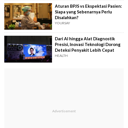
Aturan BPJS vs Ekspektasi Pasien:
Siapa yang Sebenarnya Perlu
Disalahkan?
YOURSAY
Dari AI hingga Alat Diagnostik
Presisi, Inovasi Teknologi Dorong
Deteksi Penyakit Lebih Cepat
HEALTH