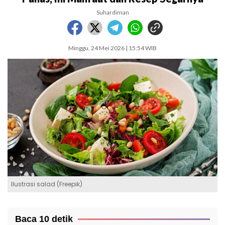
Suhardiman
Minggu, 24 Mei 2026 | 15:54 WIB
Ilustrasi salad (Freepik)
Baca 10 detik