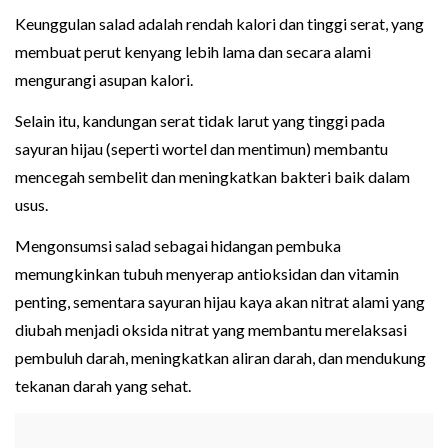
Keunggulan salad adalah rendah kalori dan tinggi serat, yang
membuat perut kenyang lebih lama dan secara alami
mengurangi asupan kalori.
Selain itu, kandungan serat tidak larut yang tinggi pada
sayuran hijau (seperti wortel dan mentimun) membantu
mencegah sembelit dan meningkatkan bakteri baik dalam
usus.
Mengonsumsi salad sebagai hidangan pembuka
memungkinkan tubuh menyerap antioksidan dan vitamin
penting, sementara sayuran hijau kaya akan nitrat alami yang
diubah menjadi oksida nitrat yang membantu merelaksasi
pembuluh darah, meningkatkan aliran darah, dan mendukung
tekanan darah yang sehat.