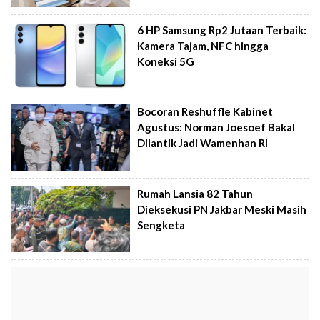
6 HP Samsung Rp2 Jutaan Terbaik:
Kamera Tajam, NFC hingga
Koneksi 5G
Bocoran Reshuffle Kabinet
Agustus: Norman Joesoef Bakal
Dilantik Jadi Wamenhan RI
Rumah Lansia 82 Tahun
Dieksekusi PN Jakbar Meski Masih
Sengketa