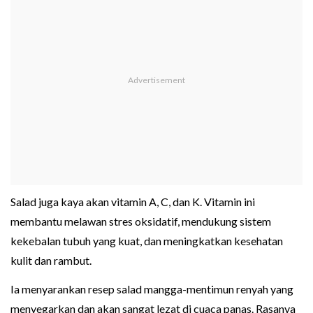
Salad juga kaya akan vitamin A, C, dan K. Vitamin ini
membantu melawan stres oksidatif, mendukung sistem
kekebalan tubuh yang kuat, dan meningkatkan kesehatan
kulit dan rambut.
Ia menyarankan resep salad mangga-mentimun renyah yang
menyegarkan dan akan sangat lezat di cuaca panas. Rasanya