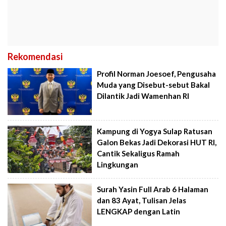
Rekomendasi
Profil Norman Joesoef, Pengusaha
Muda yang Disebut-sebut Bakal
Dilantik Jadi Wamenhan RI
Kampung di Yogya Sulap Ratusan
Galon Bekas Jadi Dekorasi HUT RI,
Cantik Sekaligus Ramah
Lingkungan
Surah Yasin Full Arab 6 Halaman
dan 83 Ayat, Tulisan Jelas
LENGKAP dengan Latin