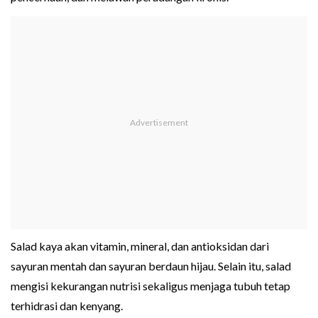
Salad kaya akan vitamin, mineral, dan antioksidan dari
sayuran mentah dan sayuran berdaun hijau. Selain itu, salad
mengisi kekurangan nutrisi sekaligus menjaga tubuh tetap
terhidrasi dan kenyang.