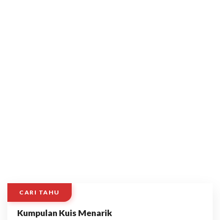
CARI TAHU
Kumpulan Kuis Menarik