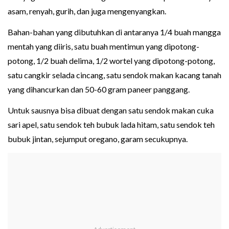
asam, renyah, gurih, dan juga mengenyangkan.
Bahan-bahan yang dibutuhkan di antaranya 1/4 buah mangga
mentah yang diiris, satu buah mentimun yang dipotong-
potong, 1/2 buah delima, 1/2 wortel yang dipotong-potong,
satu cangkir selada cincang, satu sendok makan kacang tanah
yang dihancurkan dan 50-60 gram paneer panggang.
Untuk sausnya bisa dibuat dengan satu sendok makan cuka
sari apel, satu sendok teh bubuk lada hitam, satu sendok teh
bubuk jintan, sejumput oregano, garam secukupnya.