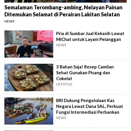
Semalaman Terombang-ambing, Nelayan Painan
Ditemukan Selamat di Perairan Lakitan Selatan
NEWS
Pria di Sumbar Jual Kekasih Lewat
MiChat untuk Layani Pelanggan
NEWS
3 Bahan Saja! Resep Camilan
Sehat Gunakan Pisang dan
Cokelat
LIFESTYLE
BRI Dukung Pengelolaan Kas
Negara Lewat Dana SAL, Perkuat
Fungsi Intermediasi Perbankan
NEWS