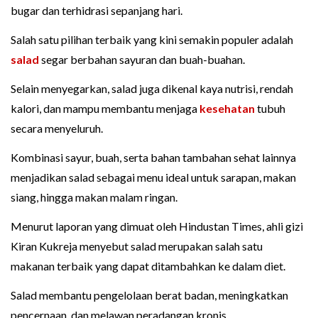
bugar dan terhidrasi sepanjang hari.
Salah satu pilihan terbaik yang kini semakin populer adalah
salad
segar berbahan sayuran dan buah-buahan.
Selain menyegarkan, salad juga dikenal kaya nutrisi, rendah
kalori, dan mampu membantu menjaga
kesehatan
tubuh
secara menyeluruh.
Kombinasi sayur, buah, serta bahan tambahan sehat lainnya
menjadikan salad sebagai menu ideal untuk sarapan, makan
siang, hingga makan malam ringan.
Menurut laporan yang dimuat oleh Hindustan Times, ahli gizi
Kiran Kukreja menyebut salad merupakan salah satu
makanan terbaik yang dapat ditambahkan ke dalam diet.
Salad membantu pengelolaan berat badan, meningkatkan
pencernaan, dan melawan peradangan kronis.