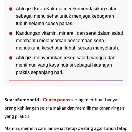
Ahli gizi Kiran Kukreja merekomendasikan salad
sebagai menu sehat untuk menjaga kebugaran
tubuh selama cuaca panas.
Kandungan vitamin, mineral, dan serat dalam salad
membantu melancarkan pencernaan serta
mendukung kesehatan tubuh secara menyeluruh.
Ahli gizi menyarankan resep salad mangga dan
mentimun yang kaya nutrisi sebagai hidangan
praktis sepanjang hari.
SuaraSumbar.id -
Cuaca panas
sering membuat banyak
orang kehilangan selera makan dan memilih makanan ringan
yang praktis.
Namun, memilih camilan sehat tetap penting agar tubuh tetap