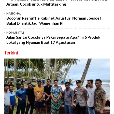
Jutaan, Cocok untuk Multitasking
NASIONAL
Bocoran Reshuffle Kabinet Agustus: Norman Joesoef
Bakal Dilantik Jadi Wamenhan RI
KOMUNITAS
Jalan Santai Cocoknya Pakai Sepatu Apa? Ini 6 Produk
Lokal yang Nyaman Buat 17 Agustusan
Terkini