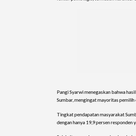
Pangi Syarwi menegaskan bahwa hasil s
Sumbar, mengingat mayoritas pemilih d
Tingkat pendapatan masyarakat Sumbar
dengan hanya 19,9 persen responden y