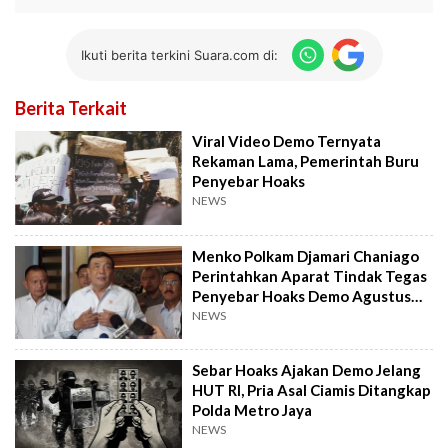
Ikuti berita terkini Suara.com di:
Berita Terkait
Viral Video Demo Ternyata
Rekaman Lama, Pemerintah Buru
Penyebar Hoaks
NEWS
Menko Polkam Djamari Chaniago
Perintahkan Aparat Tindak Tegas
Penyebar Hoaks Demo Agustus
2026
NEWS
Sebar Hoaks Ajakan Demo Jelang
HUT RI, Pria Asal Ciamis Ditangkap
Polda Metro Jaya
NEWS