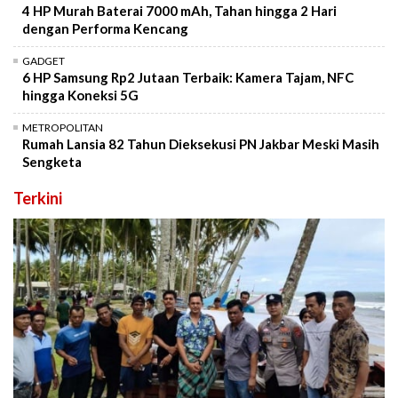
4 HP Murah Baterai 7000 mAh, Tahan hingga 2 Hari
dengan Performa Kencang
GADGET
6 HP Samsung Rp2 Jutaan Terbaik: Kamera Tajam, NFC
hingga Koneksi 5G
METROPOLITAN
Rumah Lansia 82 Tahun Dieksekusi PN Jakbar Meski Masih
Sengketa
Terkini