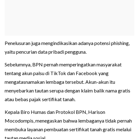
Penelusuran juga mengindikasikan adanya potensi phishing,
yaitu pencurian data pribadi pengguna.
Sebelumnya, BPN pernah memperingatkan masyarakat
tentang akun palsu di TikTok dan Facebook yang
mengatasnamakan lembaga tersebut. Akun-akun itu
menyebarkan tautan serupa dengan klaim balik nama gratis
atau bebas pajak sertifikat tanah.
Kepala Biro Humas dan Protokol BPN, Harison
Mocodompis, menegaskan bahwa lembaganya tidak pernah
membuka layanan pembuatan sertifikat tanah gratis melalui
tautan media sosial.