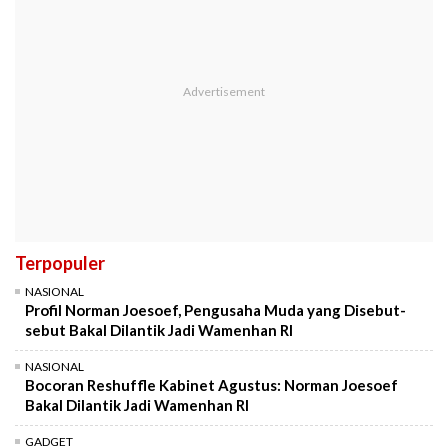
Terpopuler
NASIONAL
Profil Norman Joesoef, Pengusaha Muda yang Disebut-
sebut Bakal Dilantik Jadi Wamenhan RI
NASIONAL
Bocoran Reshuffle Kabinet Agustus: Norman Joesoef
Bakal Dilantik Jadi Wamenhan RI
GADGET