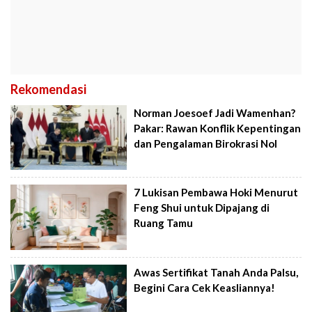
Rekomendasi
Norman Joesoef Jadi Wamenhan?
Pakar: Rawan Konflik Kepentingan
dan Pengalaman Birokrasi Nol
7 Lukisan Pembawa Hoki Menurut
Feng Shui untuk Dipajang di
Ruang Tamu
Awas Sertifikat Tanah Anda Palsu,
Begini Cara Cek Keasliannya!