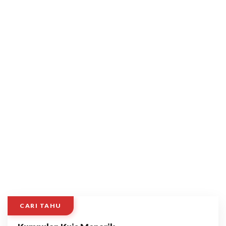
CARI TAHU