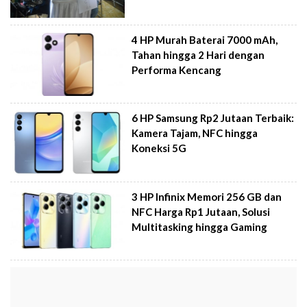
4 HP Murah Baterai 7000 mAh,
Tahan hingga 2 Hari dengan
Performa Kencang
6 HP Samsung Rp2 Jutaan Terbaik:
Kamera Tajam, NFC hingga
Koneksi 5G
3 HP Infinix Memori 256 GB dan
NFC Harga Rp1 Jutaan, Solusi
Multitasking hingga Gaming