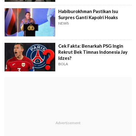
Habiburokhman Pastikan Isu
Surpres Ganti Kapolri Hoaks
NEWS
Cek Fakta: Benarkah PSG Ingin
Rekrut Bek Timnas Indonesia Jay
Idzes?
BOLA