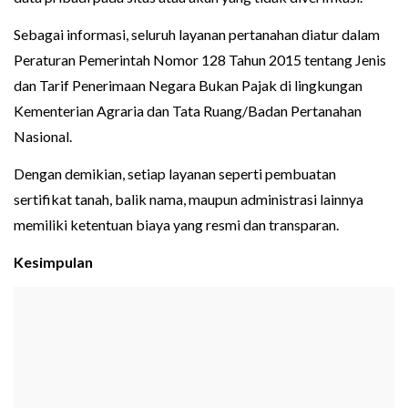
Sebagai informasi, seluruh layanan pertanahan diatur dalam
Peraturan Pemerintah Nomor 128 Tahun 2015 tentang Jenis
dan Tarif Penerimaan Negara Bukan Pajak di lingkungan
Kementerian Agraria dan Tata Ruang/Badan Pertanahan
Nasional.
Dengan demikian, setiap layanan seperti pembuatan
sertifikat tanah, balik nama, maupun administrasi lainnya
memiliki ketentuan biaya yang resmi dan transparan.
Kesimpulan