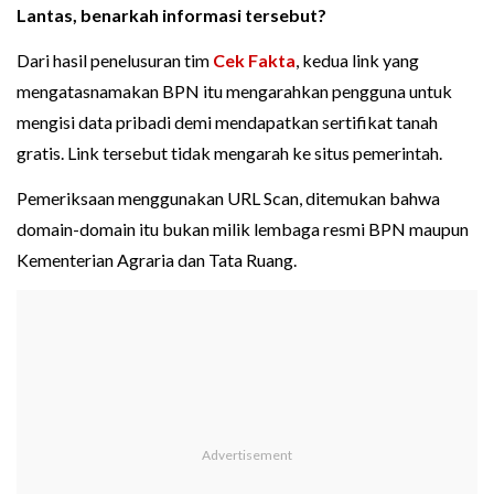
Lantas, benarkah informasi tersebut?
Dari hasil penelusuran tim
Cek Fakta
, kedua link yang
mengatasnamakan BPN itu mengarahkan pengguna untuk
mengisi data pribadi demi mendapatkan sertifikat tanah
gratis. Link tersebut tidak mengarah ke situs pemerintah.
Pemeriksaan menggunakan URL Scan, ditemukan bahwa
domain-domain itu bukan milik lembaga resmi BPN maupun
Kementerian Agraria dan Tata Ruang.