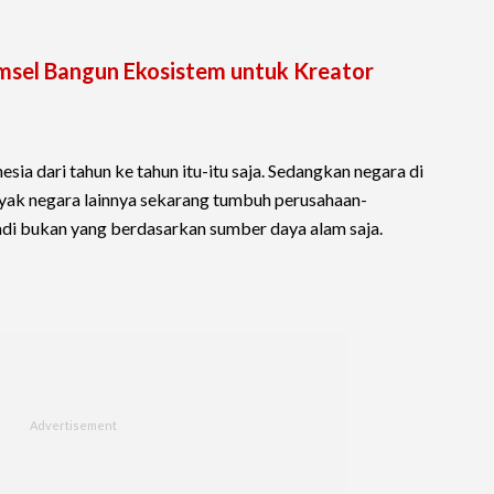
omsel Bangun Ekosistem untuk Kreator
esia dari tahun ke tahun itu-itu saja. Sedangkan negara di
nyak negara lainnya sekarang tumbuh perusahaan-
jadi bukan yang berdasarkan sumber daya alam saja.