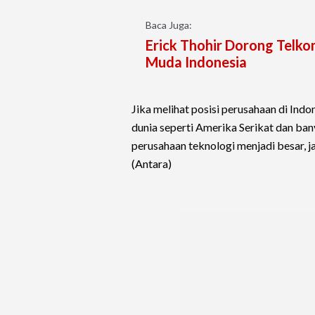
Baca Juga:
Erick Thohir Dorong Telk
Muda Indonesia
Jika melihat posisi perusahaan di Indon
dunia seperti Amerika Serikat dan ba
perusahaan teknologi menjadi besar, 
(Antara)