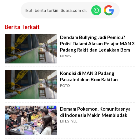
Ikuti berita terkini Suara.com di:
Berita Terkait
Dendam Bullying Jadi Pemicu?
Polisi Dalami Alasan Pelajar MAN 3
Padang Rakit dan Ledakkan Bom
NEWS
Kondisi di MAN 3 Padang
Pascaledakan Bom Rakitan
FOTO
Demam Pokemon, Komunitasnya
di Indonesia Makin Membludak
LIFESTYLE