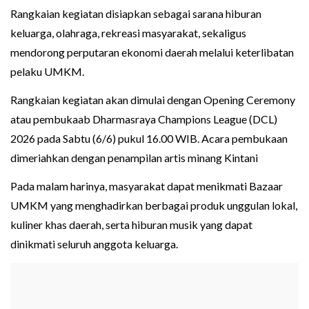
Rangkaian kegiatan disiapkan sebagai sarana hiburan
keluarga, olahraga, rekreasi masyarakat, sekaligus
mendorong perputaran ekonomi daerah melalui keterlibatan
pelaku UMKM.
Rangkaian kegiatan akan dimulai dengan Opening Ceremony
atau pembukaab Dharmasraya Champions League (DCL)
2026 pada Sabtu (6/6) pukul 16.00 WIB. Acara pembukaan
dimeriahkan dengan penampilan artis minang Kintani
Pada malam harinya, masyarakat dapat menikmati Bazaar
UMKM yang menghadirkan berbagai produk unggulan lokal,
kuliner khas daerah, serta hiburan musik yang dapat
dinikmati seluruh anggota keluarga.