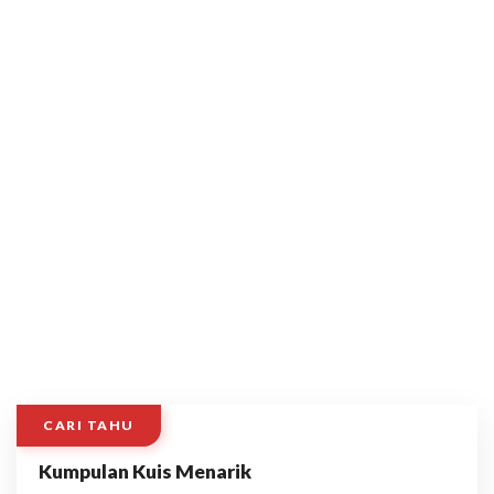
CARI TAHU
Kumpulan Kuis Menarik