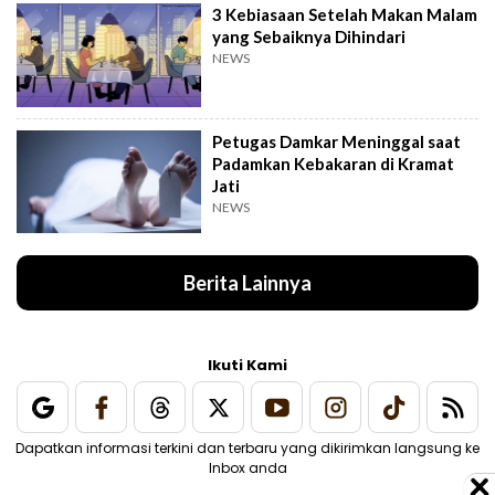
3 Kebiasaan Setelah Makan Malam
yang Sebaiknya Dihindari
NEWS
Petugas Damkar Meninggal saat
Padamkan Kebakaran di Kramat
Jati
NEWS
Berita Lainnya
Ikuti Kami
Dapatkan informasi terkini dan terbaru yang dikirimkan langsung ke
Inbox anda