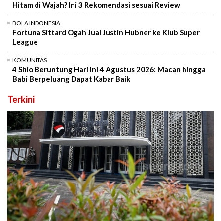
Hitam di Wajah? Ini 3 Rekomendasi sesuai Review
BOLA INDONESIA
Fortuna Sittard Ogah Jual Justin Hubner ke Klub Super
League
KOMUNITAS
4 Shio Beruntung Hari Ini 4 Agustus 2026: Macan hingga
Babi Berpeluang Dapat Kabar Baik
Terkini