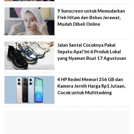
9 Sunscreen untuk Memudarkan
Flek Hitam dan Bekas Jerawat,
Mudah Dibeli Online
Jalan Santai Cocoknya Pakai
Sepatu Apa? Ini 6 Produk Lokal
yang Nyaman Buat 17 Agustusan
4 HP Redmi Memori 256 GB dan
Kamera Jernih Harga Rp1 Jutaan,
Cocok untuk Multitasking