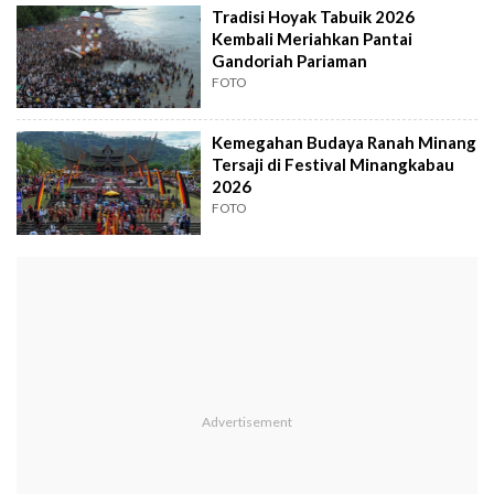
Tradisi Hoyak Tabuik 2026
Kembali Meriahkan Pantai
Gandoriah Pariaman
FOTO
Kemegahan Budaya Ranah Minang
Tersaji di Festival Minangkabau
2026
FOTO