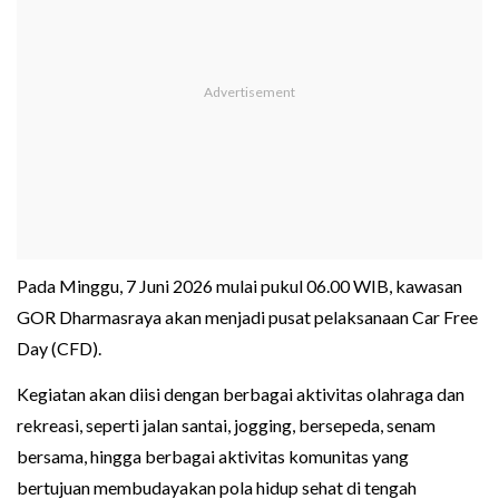
Pada Minggu, 7 Juni 2026 mulai pukul 06.00 WIB, kawasan
GOR Dharmasraya akan menjadi pusat pelaksanaan Car Free
Day (CFD).
Kegiatan akan diisi dengan berbagai aktivitas olahraga dan
rekreasi, seperti jalan santai, jogging, bersepeda, senam
bersama, hingga berbagai aktivitas komunitas yang
bertujuan membudayakan pola hidup sehat di tengah