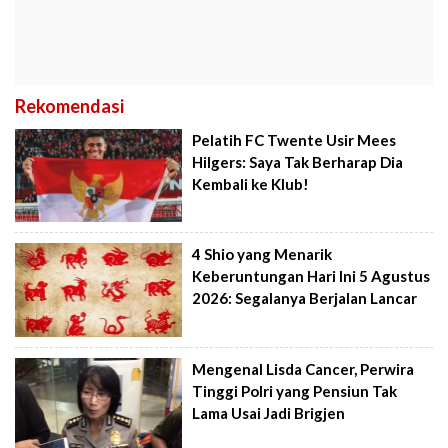
Rekomendasi
Pelatih FC Twente Usir Mees
Hilgers: Saya Tak Berharap Dia
Kembali ke Klub!
4 Shio yang Menarik
Keberuntungan Hari Ini 5 Agustus
2026: Segalanya Berjalan Lancar
Mengenal Lisda Cancer, Perwira
Tinggi Polri yang Pensiun Tak
Lama Usai Jadi Brigjen