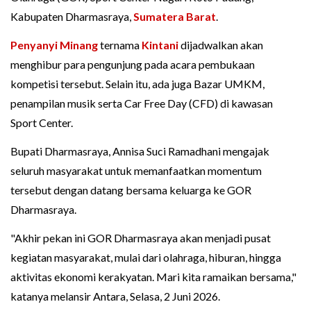
Kabupaten Dharmasraya,
Sumatera Barat
.
Penyanyi Minang
ternama
Kintani
dijadwalkan akan
menghibur para pengunjung pada acara pembukaan
kompetisi tersebut. Selain itu, ada juga Bazar UMKM,
penampilan musik serta Car Free Day (CFD) di kawasan
Sport Center.
Bupati Dharmasraya, Annisa Suci Ramadhani mengajak
seluruh masyarakat untuk memanfaatkan momentum
tersebut dengan datang bersama keluarga ke GOR
Dharmasraya.
"Akhir pekan ini GOR Dharmasraya akan menjadi pusat
kegiatan masyarakat, mulai dari olahraga, hiburan, hingga
aktivitas ekonomi kerakyatan. Mari kita ramaikan bersama,"
katanya melansir Antara, Selasa, 2 Juni 2026.