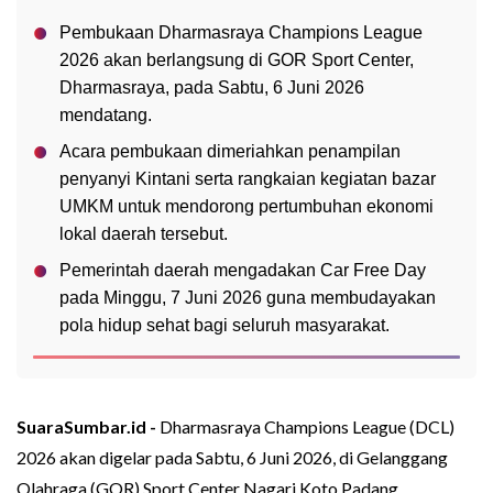
Pembukaan Dharmasraya Champions League
2026 akan berlangsung di GOR Sport Center,
Dharmasraya, pada Sabtu, 6 Juni 2026
mendatang.
Acara pembukaan dimeriahkan penampilan
penyanyi Kintani serta rangkaian kegiatan bazar
UMKM untuk mendorong pertumbuhan ekonomi
lokal daerah tersebut.
Pemerintah daerah mengadakan Car Free Day
pada Minggu, 7 Juni 2026 guna membudayakan
pola hidup sehat bagi seluruh masyarakat.
SuaraSumbar.id -
Dharmasraya Champions League (DCL)
2026 akan digelar pada Sabtu, 6 Juni 2026, di Gelanggang
Olahraga (GOR) Sport Center Nagari Koto Padang,