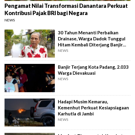
Pengamat Nilai Transformasi Danantara Perkuat
Kontribusi Pajak BRI bagi Negara
NEWS
30 Tahun Menanti Perbaikan
Drainase, Warga Dadok Tunggul
Hitam Kembali Diterjang Banjir
Parah
NEWS
Banjir Terjang Kota Padang, 2.033
Warga Dievakuasi
NEWS
Hadapi Musim Kemarau,
Kemenhut Perkuat Kesiapsiagaan
Karhutla di Jambi
NEWS