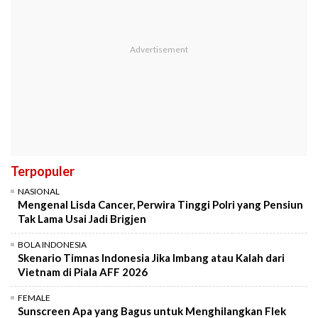
Terpopuler
NASIONAL
Mengenal Lisda Cancer, Perwira Tinggi Polri yang Pensiun
Tak Lama Usai Jadi Brigjen
BOLA INDONESIA
Skenario Timnas Indonesia Jika Imbang atau Kalah dari
Vietnam di Piala AFF 2026
FEMALE
Sunscreen Apa yang Bagus untuk Menghilangkan Flek