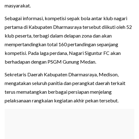
masyarakat.
Sebagai informasi, kompetisi sepak bola antar klub nagari
pertama di Kabupaten Dharmasraya tersebut diikuti oleh 52
klub peserta, terbagi dalam delapan zona dan akan
mempertandingkan total 160 pertandingan sepanjang
kompetisi. Pada laga perdana, Nagari Siguntur FC akan
berhadapan dengan PSGM Gunung Medan.
Sekretaris Daerah Kabupaten Dharmasraya, Medison,
mengatakan seluruh panitia dan perangkat daerah terkait
terus mematangkan berbagai persiapan menjelang
pelaksanaan rangkaian kegiatan akhir pekan tersebut.