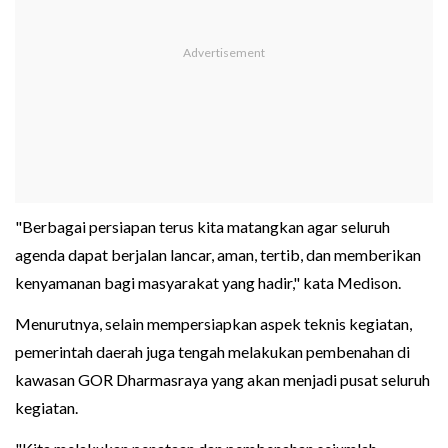
"Berbagai persiapan terus kita matangkan agar seluruh
agenda dapat berjalan lancar, aman, tertib, dan memberikan
kenyamanan bagi masyarakat yang hadir," kata Medison.
Menurutnya, selain mempersiapkan aspek teknis kegiatan,
pemerintah daerah juga tengah melakukan pembenahan di
kawasan GOR Dharmasraya yang akan menjadi pusat seluruh
kegiatan.